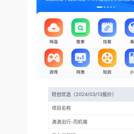
轻创优选（2024/03/13报价）
项目名称
滴滴出行-司机端