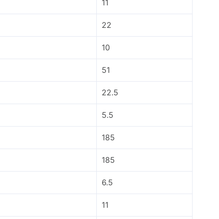
11
22
10
51
22.5
5.5
185
185
6.5
11