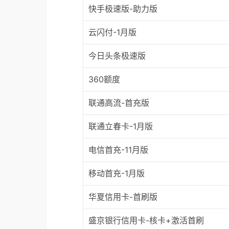
快手极速版-助力版
云闪付-1月版
今日头条极速版
360额度
联通高流-首充版
联通立春卡-1月版
电信首充-11月版
移动首充-1月版
华夏信用卡-首刷版
盛京银行信用卡-核卡+激活首刷