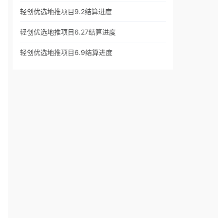
轻创优选地推项目9.2结算进度
轻创优选地推项目6.27结算进度
轻创优选地推项目6.9结算进度