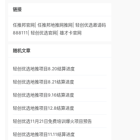
链接
任推邦官网
|
任推邦地推网推网
|
轻创优选邀请码
888111
|
轻创优选官网
|
雄才卡官网
随机文章
轻创优选地推项目8.20结算进度
轻创优选地推项目8.21结算进度
轻创优选地推项目9.16结算进度
轻创优选地推项目12.8结算进度
轻创优选11月21日免费培训爆火项目预告
轻创优选地推项目11.11结算进度