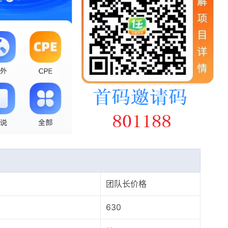
团队长价格
630