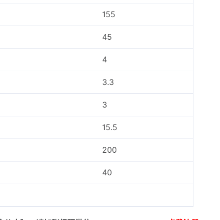
155
45
4
3.3
3
15.5
200
40