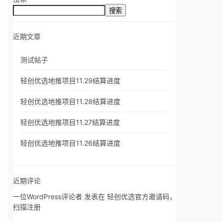
搜索
近期文章
测试帖子
轻创优选地推项目11.29结算进度
轻创优选地推项目11.28结算进度
轻创优选地推项目11.27结算进度
轻创优选地推项目11.26结算进度
近期评论
一位WordPress评论者
发表在
轻创优选官方邀请码，
扫描注册