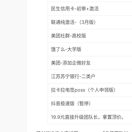
民生信用卡-初审+激活
联通纯激活-（3月版）
美团社群-高校版
饿了么-大学版
美团-添加企微好友
江苏苏宁银行-二类户
拉卡拉电签poss（个人申领版）
抖音极速版（暂停）
19.9元直接升级团队长，拿置顶价。