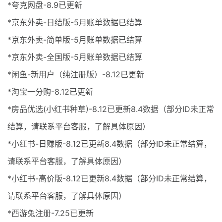
*夸克网盘-8.9已更新
*京东外卖-日结版-5月账单数据已结算
*京东外卖-简单版-5月账单数据已结算
*京东外卖-全国版-5月账单数据已结算
*闲鱼-新用户（纯注册版）-8.12已更新
*淘宝一分购-8.12已更新
*房品优选(小红书种草)-8.12已更新8.4数据（部分ID未正常
结算，请联系平台客服，了解具体原因）
*小红书-日赚版-8.12已更新8.4数据（部分ID未正常结算，
请联系平台客服，了解具体原因）
*小红书-高价版-8.12已更新8.4数据（部分ID未正常结算，
请联系平台客服，了解具体原因）
*西游兔注册-7.25已更新