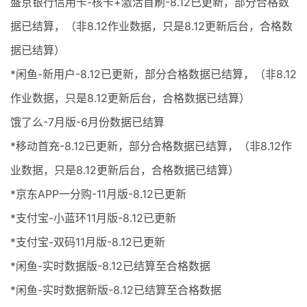
盛京银行信用卡-核卡+激活首刷-8.12已更新，部分合格数
据已结算，（非8.12作业数据，只是8.12更新后台，合格数
据已结算）
*闲鱼-新用户-8.12已更新，部分合格数据已结算，（非8.12
作业数据，只是8.12更新后台，合格数据已结算）
饿了么-7月版-6月份数据已结算
*移动首充-8.12已更新，部分合格数据已结算，（非8.12作
业数据，只是8.12更新后台，合格数据已结算）
*京东APP一分购-11月版-8.12已更新
*支付宝-小蓝环11月版-8.12已更新
*支付宝-双码11月版-8.12已更新
*闲鱼-实时数据版-8.12已结算至合格数据
*闲鱼-实时数据新版-8.12已结算至合格数据