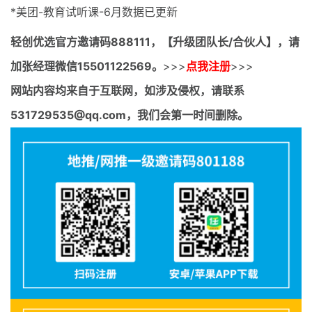
*美团-教育试听课-6月数据已更新
轻创优选官方邀请码
888111，【升级团队长/合伙人】，请
加张经理微信15501122569。
>>>
点我注册
>>>
网站内容均来自于互联网，如涉及侵权，请联系
531729535@qq.com，我们会第一时间删除。