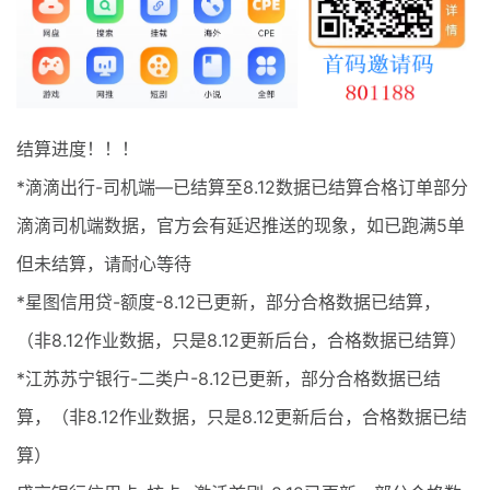
最新通知
项目介绍
结算进度！！！
*滴滴出行-司机端—已结算至8.12数据已结算合格订单部分
滴滴司机端数据，官方会有延迟推送的现象，如已跑满5单
但未结算，请耐心等待
*星图信用贷-额度-8.12已更新，部分合格数据已结算，
（非8.12作业数据，只是8.12更新后台，合格数据已结算）
*江苏苏宁银行-二类户-8.12已更新，部分合格数据已结
算，（非8.12作业数据，只是8.12更新后台，合格数据已结
算）