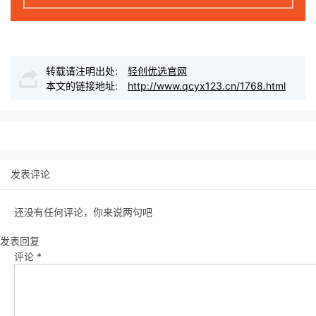
转载请注明出处:
轻创优选官网
本文的链接地址:
http://www.qcyx123.cn/1768.html
发表评论
还没有任何评论，你来说两句吧
发表回复
评论
*