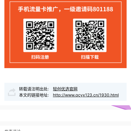
转载请注明出处:
轻创优选官网
本文的链接地址:
http://www.qcyx123.cn/1930.html