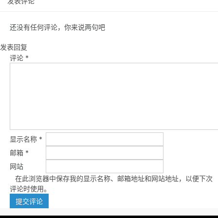
发表评论
还没有任何评论，你来说两句吧
发表回复
评论
*
显示名称
*
邮箱
*
网站
在此浏览器中保存我的显示名称、邮箱地址和网站地址，以便下次
评论时使用。