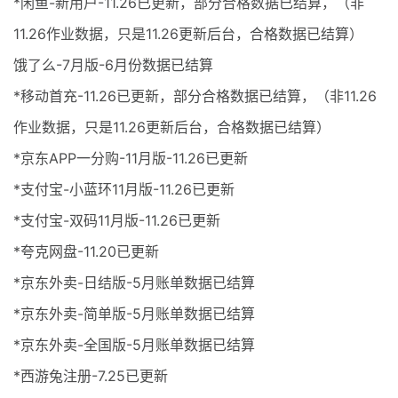
*闲鱼-新用户-11.26已更新，部分合格数据已结算，（非
11.26作业数据，只是11.26更新后台，合格数据已结算）
饿了么-7月版-6月份数据已结算
*移动首充-11.26已更新，部分合格数据已结算，（非11.26
作业数据，只是11.26更新后台，合格数据已结算）
*京东APP一分购-11月版-11.26已更新
*支付宝-小蓝环11月版-11.26已更新
*支付宝-双码11月版-11.26已更新
*夸克网盘-11.20已更新
*京东外卖-日结版-5月账单数据已结算
*京东外卖-简单版-5月账单数据已结算
*京东外卖-全国版-5月账单数据已结算
*西游兔注册-7.25已更新