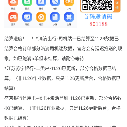
最新通知
项目介绍
结算进度！！！*滴滴出行-司机端—已结算至11.26数据已
结算合格订单部分滴滴司机端数据，官方会有延迟推送的现
象，如已跑满5单但未结算，请耐心等待
*江苏苏宁银行-二类户-11.26已更新，部分合格数据已结
算，（非11.26作业数据，只是11.26更新后台，合格数据已
结算）
盛京银行信用卡-核卡+激活首刷-11.26已更新，部分合格数
据已结算，（非11.26作业数据，只是11.26更新后台，合格
数据已结算）