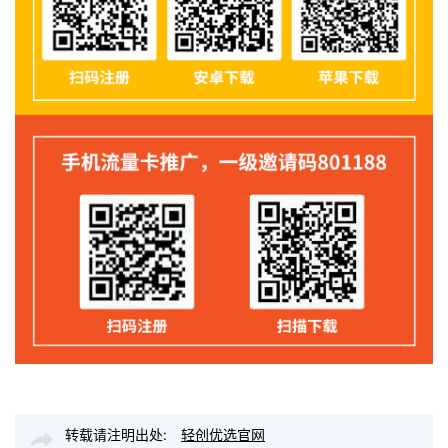
转载请注明出处:
轻创优选官网