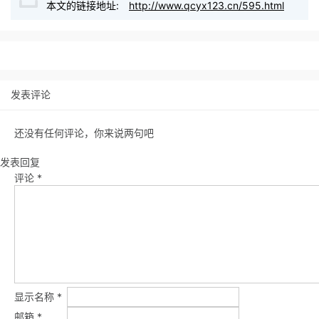
本文的链接地址:
http://www.qcyx123.cn/595.html
发表评论
还没有任何评论，你来说两句吧
发表回复
评论
*
显示名称
*
邮箱
*