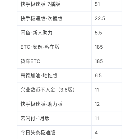
快手极速版-7播版
51
快手极速版-次播版
22.5
闲鱼-新人助力
5.5
ETC-安逸-客车版
185
货车ETC
185
高德加油-地推版
6.5
兴业数币不入金（3.6版）
11
快手极速版-助力版
12
云闪付-1月版
11
今日头条极速版
4