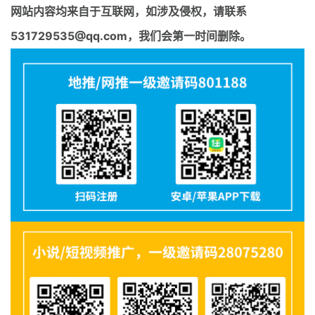
网站内容均来自于互联网，如涉及侵权，请联系
531729535@qq.com，我们会第一时间删除。