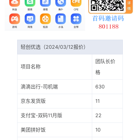
最新通知
项目介绍
轻创优选（2024/03/12报价）
团队长价
项目名称
格
滴滴出行-司机端
630
京东发货版
11
支付宝-双码11月版
22
美团拼好饭
10