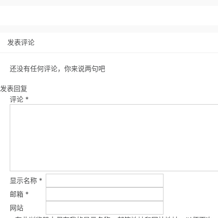
发表评论
还没有任何评论，你来说两句吧
发表回复
评论
*
显示名称
*
邮箱
*
网站