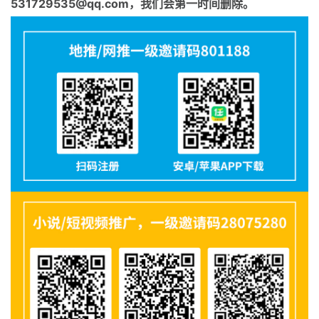
531729535@qq.com，我们会第一时间删除。