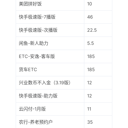
美团拼好饭
10
快手极速版-7播版
46
快手极速版-次播版
22.5
闲鱼-新人助力
5.5
ETC-安逸-客车版
185
货车ETC
185
兴业数币不入金（3.19版）
12
快手极速版-助力版
12
云闪付-1月版
11
农行-养老预约户
35