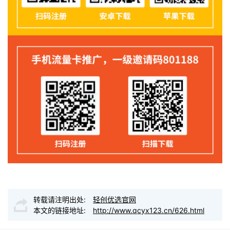
转载请注明出处:
轻创优选官网
本文的链接地址:
http://www.qcyx123.cn/626.html