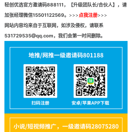
轻创优选官方邀请码
888111，【升级团队长/合伙人】，请
加张经理微信15501122569。
>>>
点我注册
>>>
网站内容均来自于互联网，如涉及侵权，请联系
531729535@qq.com，我们会第一时间删除。