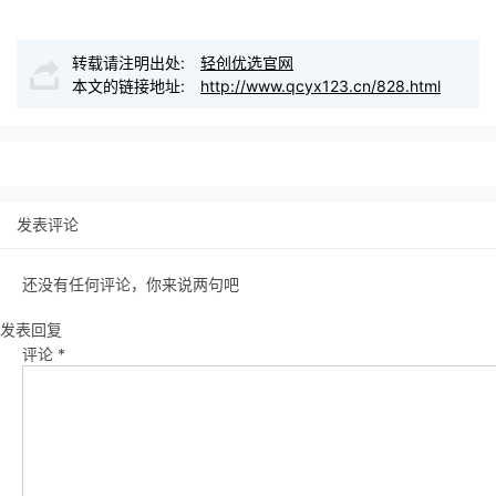
转载请注明出处:
轻创优选官网
本文的链接地址:
http://www.qcyx123.cn/828.html
发表评论
还没有任何评论，你来说两句吧
发表回复
评论
*