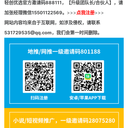
轻创优选官方邀请码
888111，【升级团队长/合伙人】，请
加张经理微信15501122569。
>>>
点我注册
>>>
网站内容均来自于互联网，如涉及侵权，请联系
531729535@qq.com，我们会第一时间删除。