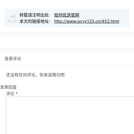
转载请注明出处:
轻创优选官网
本文的链接地址:
http://www.qcyx123.cn/452.html
发表评论
还没有任何评论，你来说两句吧
发表回复
评论
*