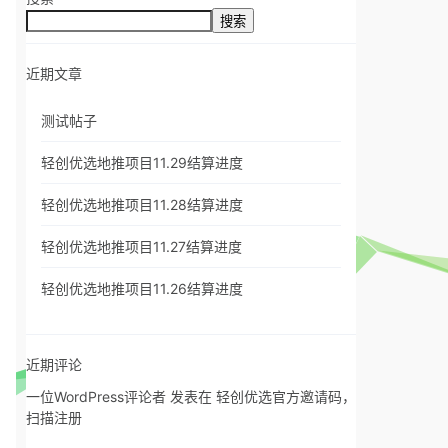
搜索
近期文章
测试帖子
轻创优选地推项目11.29结算进度
轻创优选地推项目11.28结算进度
轻创优选地推项目11.27结算进度
轻创优选地推项目11.26结算进度
近期评论
一位WordPress评论者
发表在
轻创优选官方邀请码，
扫描注册