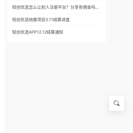
轻创优选怎么让别人注册平台？分享有佣金吗…
轻创优选地推项目3.11结算进度
轻创优选APP12.12结算通知