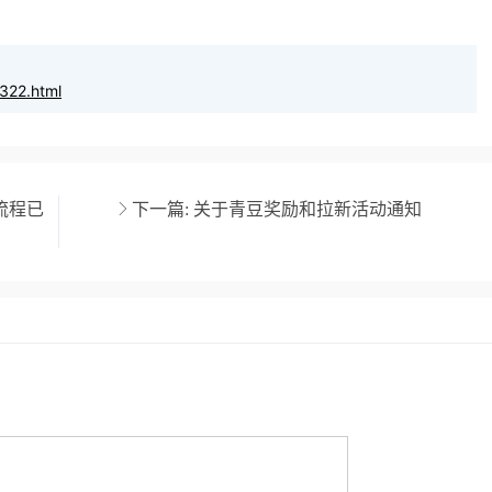
322.html
流程已
下一篇:
关于青豆奖励和拉新活动通知