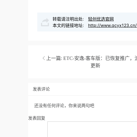
转载请注明出处:
轻创优选官网
本文的链接地址:
http://www.qcyx123.cn/
上一篇:
ETC-安逸-客车版：已恢复推广，
更新
发表评论
还没有任何评论，你来说两句吧
发表回复