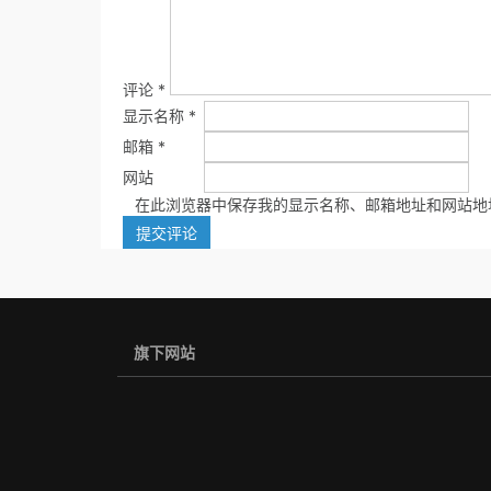
评论
*
显示名称
*
邮箱
*
网站
在此浏览器中保存我的显示名称、邮箱地址和网站地
旗下网站