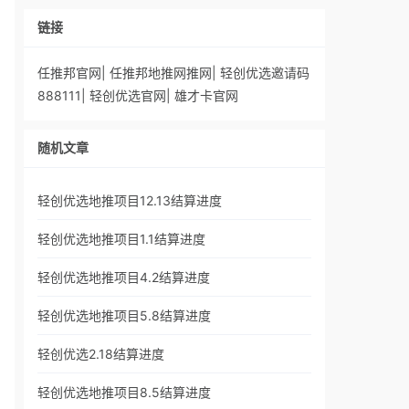
链接
任推邦官网
|
任推邦地推网推网
|
轻创优选邀请码
888111
|
轻创优选官网
|
雄才卡官网
随机文章
轻创优选地推项目12.13结算进度
轻创优选地推项目1.1结算进度
轻创优选地推项目4.2结算进度
轻创优选地推项目5.8结算进度
轻创优选2.18结算进度
轻创优选地推项目8.5结算进度