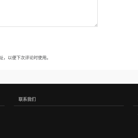
址，以便下次评论时使用。
联系我们