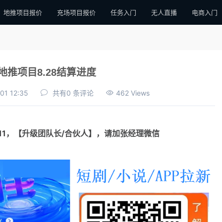
地推项目报价
充场项目报价
任务入门
无人直播
电商入门
地推项目8.28结算进度
01 12:35
共有0 条评论
462 Views
111，【升级团队长/合伙人】，请加张经理微信