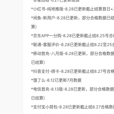
*非象回收-6.27已更新结算
*小红书-纯地推版-8.28已更新截止结算首日+
*闲鱼-新用户-8.28已更新，部分合格数据已
算）
*京东APP一分购-8.28已更新截止结8.25号
*联通-客服评价-8.28已更新截止结8.22
*移动首充-八月版-8.28已更新，部分合格数
已结算）
*抖音支付-绑卡-8.28已更新截止结8.27号合
*饿了么-8.12已更新7月数据
*电信首充-8.13版-8.28已更新，部分合格
已结算）
*支付宝小荷包-8.28已更新截止结8.27合格数