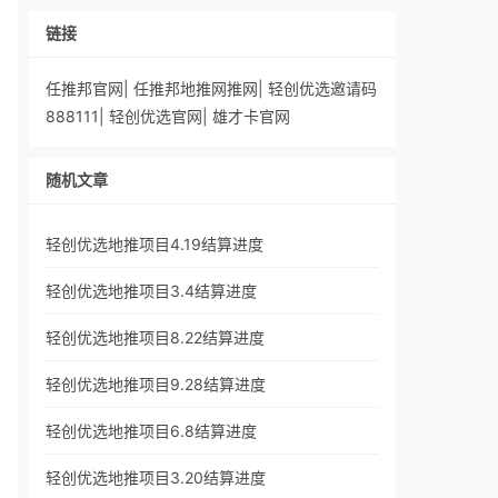
链接
任推邦官网
|
任推邦地推网推网
|
轻创优选邀请码
888111
|
轻创优选官网
|
雄才卡官网
随机文章
轻创优选地推项目4.19结算进度
轻创优选地推项目3.4结算进度
轻创优选地推项目8.22结算进度
轻创优选地推项目9.28结算进度
轻创优选地推项目6.8结算进度
轻创优选地推项目3.20结算进度