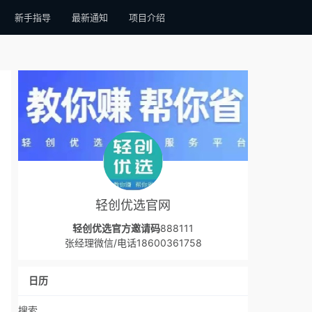
新手指导
最新通知
项目介绍
轻创优选官网
轻创优选官方邀请码
888111
张经理微信/电话18600361758
日历
搜索