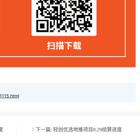
1115.html
度
下一篇:
轻创优选地推项目8.29结算进度