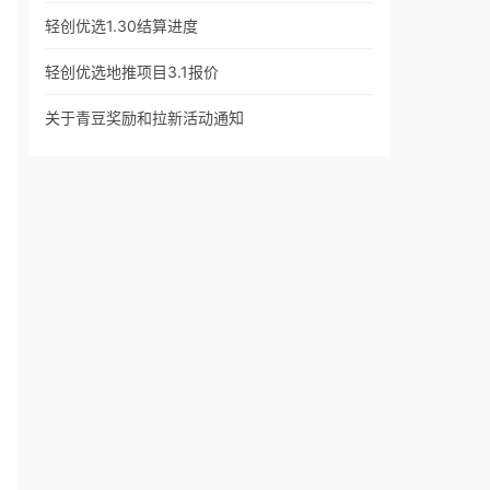
轻创优选1.30结算进度
轻创优选地推项目3.1报价
关于青豆奖励和拉新活动通知