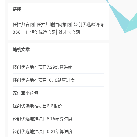
链接
任推邦官网
|
任推邦地推网推网
|
轻创优选邀请码
888111
|
轻创优选官网
|
雄才卡官网
随机文章
轻创优选地推项目7.29结算进度
轻创优选地推项目10.18结算进度
支付宝小荷包
轻创优选地推项目6.6报价
轻创优选地推项目8.15结算进度
轻创优选地推项目6.21结算进度