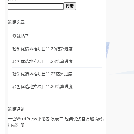
搜索
近期文章
测试帖子
轻创优选地推项目11.29结算进度
轻创优选地推项目11.28结算进度
轻创优选地推项目11.27结算进度
轻创优选地推项目11.26结算进度
近期评论
一位WordPress评论者
发表在
轻创优选官方邀请码，
扫描注册