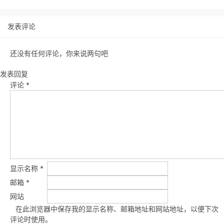
发表评论
还没有任何评论，你来说两句吧
发表回复
评论
*
显示名称
*
邮箱
*
网站
在此浏览器中保存我的显示名称、邮箱地址和网站地址，以便下次
评论时使用。