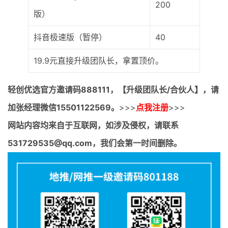
200
版）
抖音极速版（暂停）
40
19.9元直接升级团队长，拿置顶价。
轻创优选官方邀请码
888111，【升级团队长/合伙人】，请
加张经理微信15501122569。
>>>
点我注册
>>>
网站内容均来自于互联网，如涉及侵权，请联系
531729535@qq.com，我们会第一时间删除。