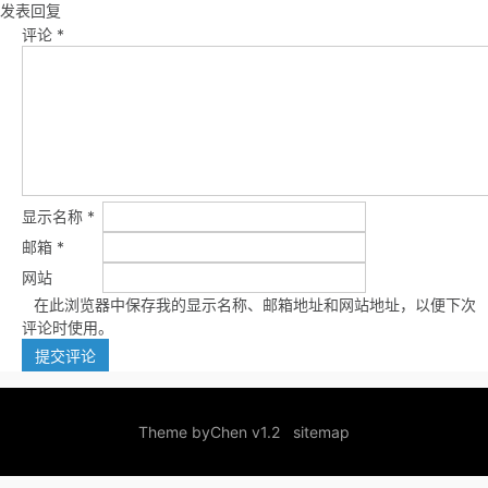
发表回复
评论
*
显示名称
*
邮箱
*
网站
在此浏览器中保存我的显示名称、邮箱地址和网站地址，以便下次
评论时使用。
Theme by
Chen v1.2
sitemap