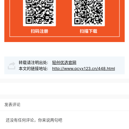
转载请注明出处:
轻创优选官网
本文的链接地址:
http://www.qcyx123.cn/448.html
发表评论
还没有任何评论，你来说两句吧