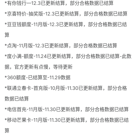
*有你钱行—12.3已更新结算，部分合格数据已结算
*京喜特价-抽奖版-12.3已更新结算，部分合格数据已结算
*豆豆钱额度-11月版-12.3已更新结算，部分合格数据已结
算
*点淘-11月版-12.3已更新结算，部分合格数据已结算
*度小满-额度-11.24已更新结算，部分合格数据已结算-此数
据，官方更新有点慢，等待更新
*360额度-已结算至-11.29数据
*联通立春卡-首充版-10月版-11.30已更新结算，部分合格
数据已结算
*电信首充-11月版-11.30已更新结算，部分合格数据已结算
*移动芒果卡-11月版-11.30已更新结算，部分合格数据已结
算