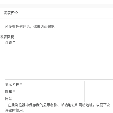
发表评论
还没有任何评论，你来说两句吧
发表回复
评论
*
显示名称
*
邮箱
*
网站
在此浏览器中保存我的显示名称、邮箱地址和网站地址，以便下次
评论时使用。