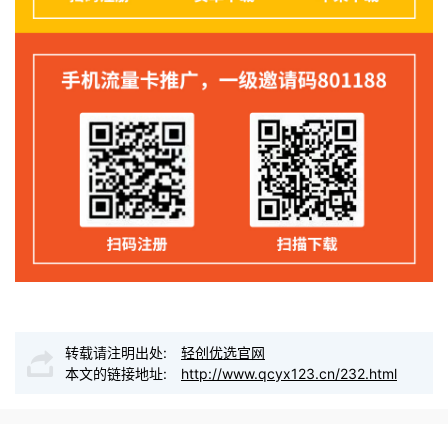
转载请注明出处:
轻创优选官网
本文的链接地址:
http://www.qcyx123.cn/232.html