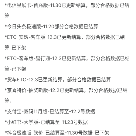
*电信星展卡-首充版-11.30已更新结算，部分合格数据已结
算
*今日头条极速版-11.20部分合格数据已结算
*ETC-安逸-客车版-12.3已更新结算，部分合格数据已结
算-已下架
*ETC-客车版-易行通-12.3已更新结算，部分合格数据已结
算-已下架
*货车ETC-12.3已更新结算，部分合格数据已结算
*京喜特价-抽奖新版-12.2已更新结算，部分合格数据已结
算，
*支付宝-双码11月版-已结算至-12.2号数据
*小红书-大学版-已结算至-11.23号数据
*抖音极速版-砍价-已结算至-11.30号数据-已下架