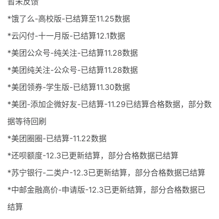
暂未反馈
*饿了么-高校版-已结算至11.25数据
*云闪付-十一月版-已结算12.1数据
*美团公众号-纯关注-已结算11.28数据
*美团纯关注-公众号-已结算11.28数据
*美团领券-学生版-已结算11.30数据
*美团-添加企微好友-已结算-11.29已结算合格数据，部分数
据等待回刷
*美团圈圈-已结算-11.22数据
*还呗额度-12.3已更新结算，部分合格数据已结算
*苏宁银行-二类户-12.3已更新结算，部分合格数据已结算
*中邮金融高价-申请版-12.3已更新结算，部分合格数据已
结算