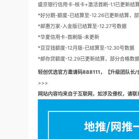
盛京银行信用卡-核卡+激活首刷-1.1已更新
*好分期-额度-已结算至-12.26已更新结算
*邮惠万家-入金版已结算至-12.27号数据
*华夏信用卡-首刷版-未更新
*豆豆钱额度-12月版-已结算至-12.30号数据
*邮你贷额度-12.29已更新结算，部分合格数
轻创优选官方邀请码
888111，【升级团队长/
>>>
网站内容均来自于互联网，如涉及侵权，请联系53