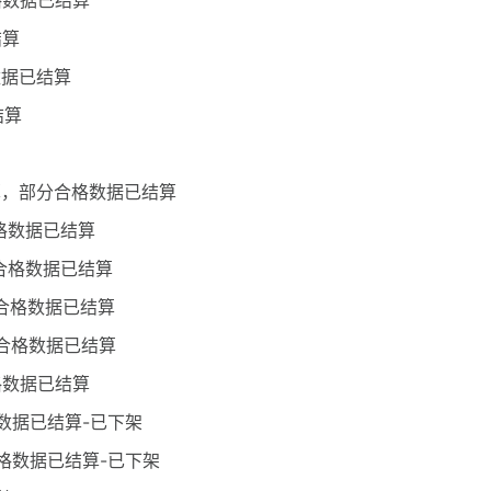
合格数据已结算
结算
数据已结算
结算
结算，部分合格数据已结算
合格数据已结算
分合格数据已结算
分合格数据已结算
分合格数据已结算
格数据已结算
格数据已结算-已下架
合格数据已结算-已下架