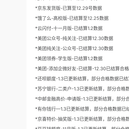
*京东发货版-已算至12.29号数据
*饿了么-高校版-已结算至12.25数据
*云闪付-十一月版-已结算1.2数据
*美团公众号-纯关注-已结算12.30数据
*美团纯关注-公众号-已结算12.30数据
*美团领券-学生版-已结算1.2数据
*美团-添加企微好友-已结算-12.30已结算
*还呗额度-1.3已更新结算，部分合格数据已结
*苏宁银行-二类户-1.3已更新结算，部分合格
*中邮金融高价-申请版-1.3已更新结算，部
*有你钱行—1.3已更新结算，部分合格数据已
*京喜特价-抽奖版-1.3已更新结算，部分合格