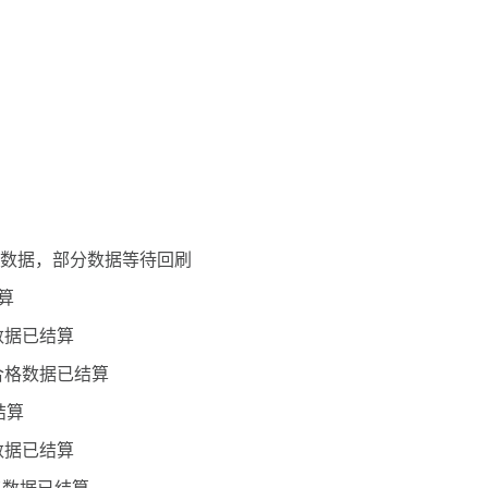
合格数据，部分数据等待回刷
算
数据已结算
分合格数据已结算
结算
数据已结算