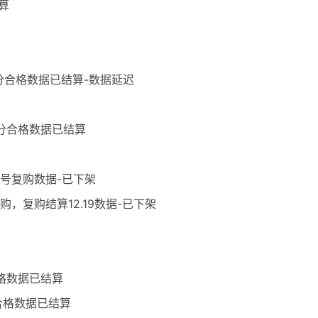
算
部分合格数据已结算-数据延迟
部分合格数据已结算
20号复购数据-已下架
首购，复购结算12.19数据-已下架
合格数据已结算
分合格数据已结算