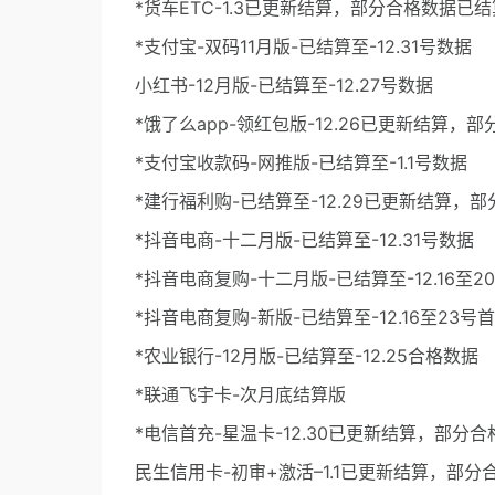
*货车ETC-1.3已更新结算，部分合格数据已结
*支付宝-双码11月版-已结算至-12.31号数据
小红书-12月版-已结算至-12.27号数据
*饿了么app-领红包版-12.26已更新结算，
*支付宝收款码-网推版-已结算至-1.1号数据
*建行福利购-已结算至-12.29已更新结算，
*抖音电商-十二月版-已结算至-12.31号数据
*抖音电商复购-十二月版-已结算至-12.16至
*抖音电商复购-新版-已结算至-12.16至23号
*农业银行-12月版-已结算至-12.25合格数据
*联通飞宇卡-次月底结算版
*电信首充-星温卡-12.30已更新结算，部分
民生信用卡-初审+激活–1.1已更新结算，部