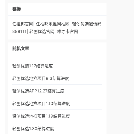
链接
任推邦官网
|
任推邦地推网推网
|
轻创优选邀请码
888111
|
轻创优选官网
|
雄才卡官网
随机文章
轻创优选1.12结算进度
轻创优选地推项目8.3结算进度
轻创优选APP12.27结算进度
轻创优选地推项目1.10结算进度
轻创优选地推项目1.19结算进度
轻创优选1.30结算进度