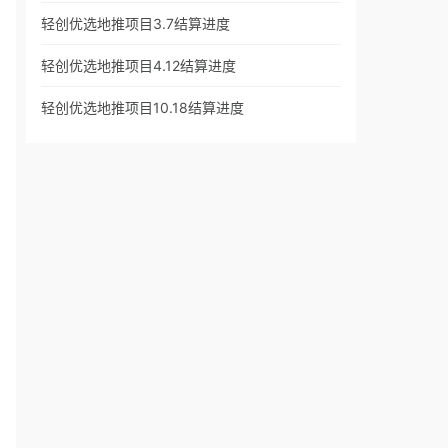
轻创优选地推项目3.7结算进度
轻创优选地推项目4.12结算进度
轻创优选地推项目10.18结算进度