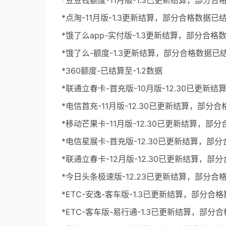
*豆豆钱额度-11月版-1.3已更新结算，部分
*点淘-11月版-1.3更新结算，部分合格数据已
*饿了么app-实付版-1.3更新结算，部分合格
*饿了么-额度-1.3更新结算，部分合格数据已
*360额度-已结算至-1.2数据
*联通立春卡-首充版-10月版-12.30已更新
*电信首充-11月版-12.30已更新结算，部分
*移动芒果卡-11月版-12.30已更新结算，部
*电信星展卡-首充版-12.30已更新结算，部
*联通立春卡-12月版-12.30已更新结算，部
*今日头条极速版-12.23已更新结算，部分合
*ETC-安逸-客车版-1.3已更新结算，部分合
*ETC-客车版-易行通-1.3已更新结算，部分