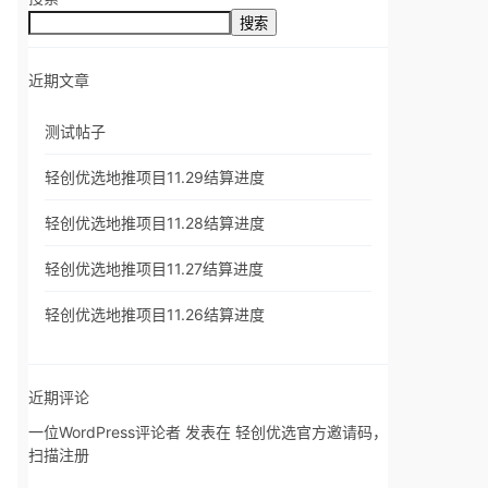
搜索
近期文章
测试帖子
轻创优选地推项目11.29结算进度
轻创优选地推项目11.28结算进度
轻创优选地推项目11.27结算进度
轻创优选地推项目11.26结算进度
近期评论
一位WordPress评论者
发表在
轻创优选官方邀请码，
扫描注册