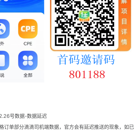
2.26号数据-数据延迟
算合格订单部分滴滴司机端数据，官方会有延迟推送的现象，如已