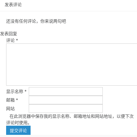
发表评论
还没有任何评论，你来说两句吧
发表回复
评论
*
显示名称
*
邮箱
*
网站
在此浏览器中保存我的显示名称、邮箱地址和网站地址，以便下次
评论时使用。