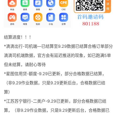
最新通知
项目介绍
结算进度！！！
*滴滴出行-司机端—已结算至9.29数据已结算合格订单部分
滴滴司机端数据，官方会有延迟推送的现象，如已跑满5单
但未结算，请耐心等待
*星图信用贷-额度-9.29已更新，部分合格数据已结算，
（非9.29作业数据，只是9.29更新后台，合格数据已结
算）
*江苏苏宁银行-二类户-9.29已更新，部分合格数据已结
算，（非9.29作业数据，只是9.29更新后台，合格数据已