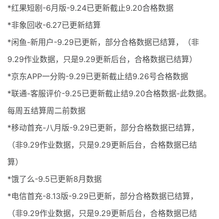
*红果短剧-6月版-9.24已更新截止9.20合格数据
*非象回收-6.27已更新结算
*闲鱼-新用户-9.29已更新，部分合格数据已结算，（非
9.29作业数据，只是9.29更新后台，合格数据已结算）
*京东APP一分购-9.29已更新截止结9.26号合格数据
*联通-客服评价-9.25已更新截止结9.20合格数据-此数据。
每周五结算周二前数据
*移动首充-八月版-9.29已更新，部分合格数据已结算，
（非9.29作业数据，只是9.29更新后台，合格数据已结
算）
*饿了么-9.5已更新8月数据
*电信首充-8.13版-9.29已更新，部分合格数据已结算，
（非9.29作业数据，只是9.29更新后台，合格数据已结