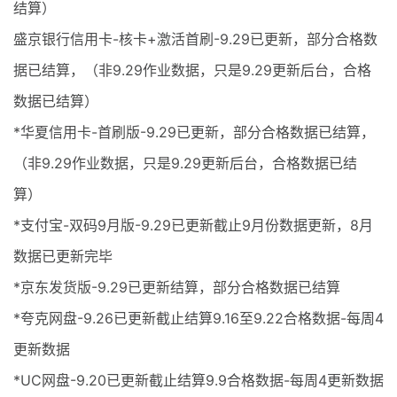
结算）
盛京银行信用卡-核卡+激活首刷-9.29已更新，部分合格数
据已结算，（非9.29作业数据，只是9.29更新后台，合格
数据已结算）
*华夏信用卡-首刷版-9.29已更新，部分合格数据已结算，
（非9.29作业数据，只是9.29更新后台，合格数据已结
算）
*支付宝-双码9月版-9.29已更新截止9月份数据更新，8月
数据已更新完毕
*京东发货版-9.29已更新结算，部分合格数据已结算
*夸克网盘-9.26已更新截止结算9.16至9.22合格数据-每周4
更新数据
*UC网盘-9.20已更新截止结算9.9合格数据-每周4更新数据