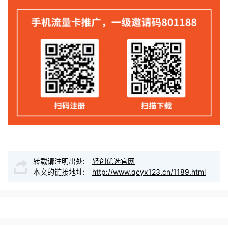
转载请注明出处:
轻创优选官网
本文的链接地址:
http://www.qcyx123.cn/1189.html