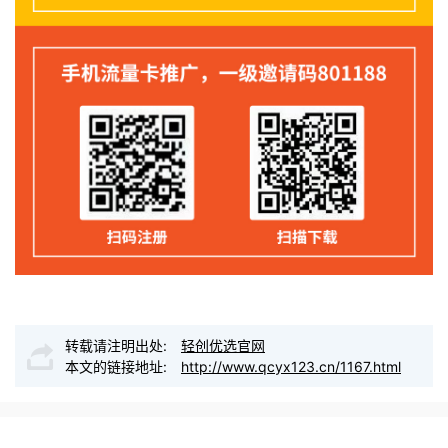
转载请注明出处:
轻创优选官网
本文的链接地址:
http://www.qcyx123.cn/1167.html