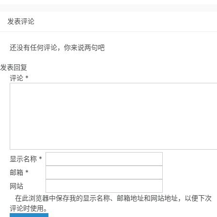
发表评论
还没有任何评论，你来说两句吧
发表回复
评论
*
显示名称
*
邮箱
*
网站
在此浏览器中保存我的显示名称、邮箱地址和网站地址，以便下次
评论时使用。