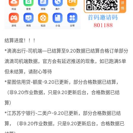
最新通知
项目介绍
结算进度！！！
*滴滴出行-司机端—已结算至9.20数据已结算合格订单部分
滴滴司机端数据，官方会有延迟推送的现象，如已跑满5单
但未结算，请耐心等待
*星图信用贷-额度-9.20已更新，部分合格数据已结算，
（非9.20作业数据，只是9.20更新后台，合格数据已结
算）
*江苏苏宁银行-二类户-9.20已更新，部分合格数据已结
算，（非9.20作业数据，只是9.20更新后台，合格数据已