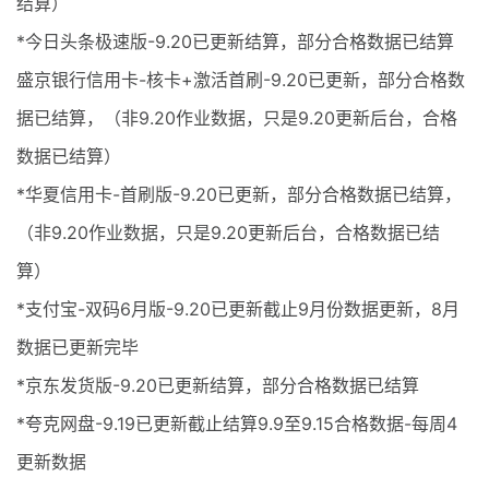
结算）
*今日头条极速版-9.20已更新结算，部分合格数据已结算
盛京银行信用卡-核卡+激活首刷-9.20已更新，部分合格数
据已结算，（非9.20作业数据，只是9.20更新后台，合格
数据已结算）
*华夏信用卡-首刷版-9.20已更新，部分合格数据已结算，
（非9.20作业数据，只是9.20更新后台，合格数据已结
算）
*支付宝-双码6月版-9.20已更新截止9月份数据更新，8月
数据已更新完毕
*京东发货版-9.20已更新结算，部分合格数据已结算
*夸克网盘-9.19已更新截止结算9.9至9.15合格数据-每周4
更新数据