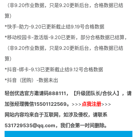
（非9.20作业数据，只是9.20更新后台，合格数据已结
算）
*快手-助力-9.20已更新截止结9.19号合格数据
*移动校园卡-激活版-9.20已更新，部分合格数据已结算，
（非9.20作业数据，只是9.20更新后台，合格数据已结
算）
*抖音-绑卡-9.13已更新截止结9.12号合格数据
*抖音（团购）-数据未出
轻创优选官方邀请码
888111，【升级团队长/合伙人】，请
加张经理微信15501122569。
>>>
点我注册
>>>
网站内容均来自于互联网，如涉及侵权，请联系
531729535@qq.com，我们会第一时间删除。