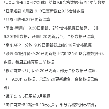
*UC网盘-9.20已更新截止结算9.9合格数据-每周4更新数据
*红果短剧-6月版-9.18已更新截止9.15合格数据
*非象回收-6.27已更新结算
*闲鱼-新用户-9.20已更新，部分合格数据已结算，（非
9.20作业数据，只是9.20更新后台，合格数据已结算）
*京东APP一分购-9.19已更新截止结9.16号合格数据
*联通-客服评价-9.20已更新截止结9.12至9.18合格数据-此
数据。每周五结算周二前数据
*移动首充-八月版-9.20已更新，部分合格数据已结算，
（非9.20作业数据，只是9.20更新后台，合格数据已结
算）
*饿了么-9.5已更新8月数据
*电信首充-8.13版-9.20已更新，部分合格数据已结算，