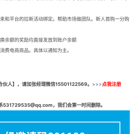
来和平台的拉新活动绑定。帮助市场做团队。新人首购一分购
换余额的奖励均直接发放到账户余额
消费电商商品。具体以通知为主。
合伙人】，请加张经理微信15501122569。
>>>
点我注册
1729535@qq.com，我们会第一时间删除。