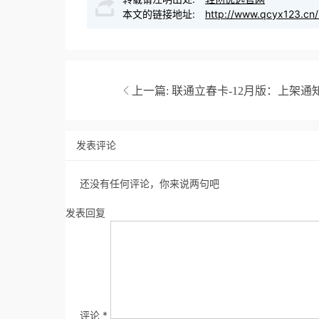
本文的链接地址:
http://www.qcyx123.cn/
上一篇:
联通立春卡-12月版：上架通
发表评论
还没有任何评论，你来说两句吧
发表回复
评论
*