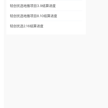
轻创优选地推项目3.9结算进度
轻创优选地推项目8.10结算进度
轻创优选2.16结算进度