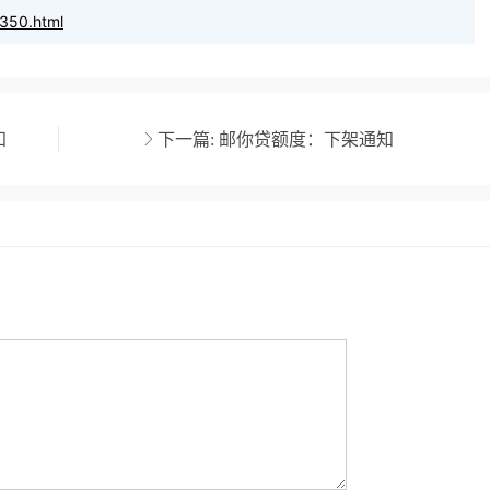
350.html
知
下一篇:
邮你贷额度：下架通知