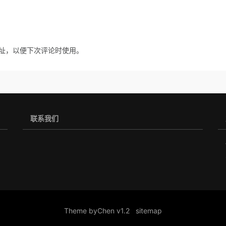
址，以便下次评论时使用。
联系我们
Theme by
Chen v1.2
sitemap