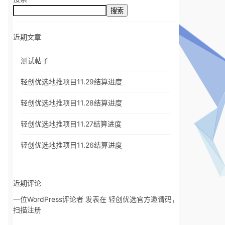
搜索
近期文章
测试帖子
轻创优选地推项目11.29结算进度
轻创优选地推项目11.28结算进度
轻创优选地推项目11.27结算进度
轻创优选地推项目11.26结算进度
近期评论
一位WordPress评论者
发表在
轻创优选官方邀请码，
扫描注册