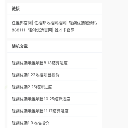
链接
任推邦官网
|
任推邦地推网推网
|
轻创优选邀请码
888111
|
轻创优选官网
|
雄才卡官网
随机文章
轻创优选地推项目8.13结算进度
轻创优选1.23地推项目报价
轻创优选2.25结算进度
轻创优选地推项目10.25结算进度
轻创优选地推项目11.17结算进度
轻创优选1.9地推报价