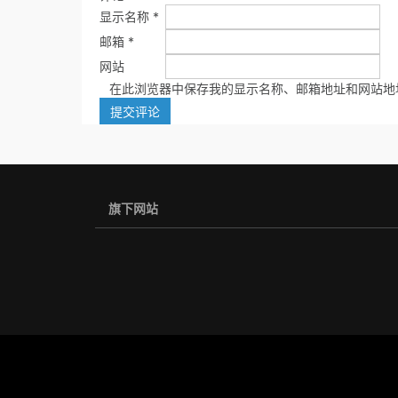
显示名称
*
邮箱
*
网站
在此浏览器中保存我的显示名称、邮箱地址和网站地
旗下网站