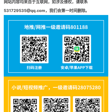
网站内容均来自于互联网，如涉及侵权，请联系
531729535@qq.com，我们会第一时间删除。