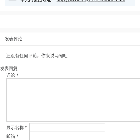
发表评论
还没有任何评论，你来说两句吧
发表回复
评论
*
显示名称
*
邮箱
*