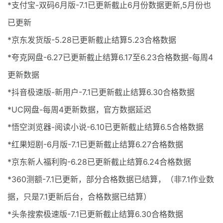
*支付宝-双码6月版-7.1已更新截止6月份数据更新,5月份也
已更新
*京东发货版-5.28已更新截止结算5.23合格数据
*夸克网盘-6.27已更新截止结算6.17至6.23合格数据-每周4
更新数据
*抖音极速版-新用户-7.1已更新截止结算6.30合格数据
*UC网盘-每周4更新数据，官方数据延迟
*悟空浏览器-阅读小说-6.10已更新截止结算6.5合格数据
*红果短剧-6月版-7.1已更新截止结算6.27合格数据
*京东新人福利购-6.28已更新截止结算6.24合格数据
*360测额-7.1已更新，部分合格数据已结算，（非7.1作业数
据，只是7.1更新后台，合格数据已结算）
*头条搜索极速版-7.1已更新截止结算6.30合格数据