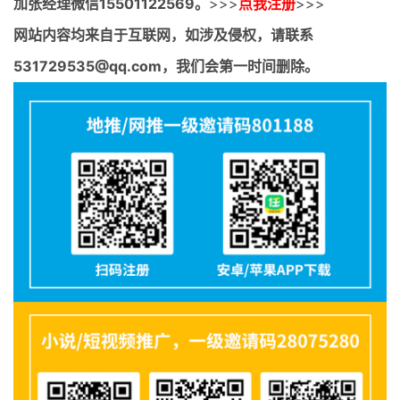
加张经理微信15501122569。
>>>
点我注册
>>>
网站内容均来自于互联网，如涉及侵权，请联系
531729535@qq.com，我们会第一时间删除。