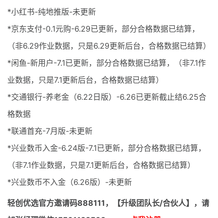
*小红书-纯地推版-未更新
*京东支付-0.1元购-6.29已更新，部分合格数据已结算，
（非6.29作业数据，只是6.29更新后台，合格数据已结算）
*闲鱼-新用户-7.1已更新，部分合格数据已结算，（非7.1作
业数据，只是7.1更新后台，合格数据已结算）
*交通银行-养老金（6.22日版）-6.26已更新截止结6.25合
格数据
*联通首充-7月版-未更新
*兴业数币入金-6.24版-7.1已更新，部分合格数据已结算，
（非7.1作业数据，只是7.1更新后台，合格数据已结算）
*兴业数币不入金（6.26版）-未更新
轻创优选官方邀请码
888111，【升级团队长/合伙人】，请