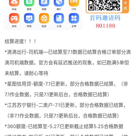
最新通知
项目介绍
结算进度！！！
*滴滴出行-司机端—已结算至7.1数据已结算合格订单部分滴
滴司机端数据，官方会有延迟推送的现象，如已跑满5单但
未结算，请耐心等待
*星图信用贷-额度-7.1已更新，部分合格数据已结算，（非
7.1作业数据，只是7.1更新后台，合格数据已结算）
*江苏苏宁银行-二类户-7.1已更新，部分合格数据已结算，
（非7.1作业数据，只是7.1更新后台，合格数据已结算）
*360额度-已结算至-5.27已更新截止结算5.25合格数据