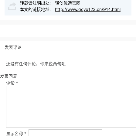
转载请注明出处:
轻创优选官网
本文的链接地址:
http://www.qcyx123.cn/914.html
发表评论
还没有任何评论，你来说两句吧
发表回复
评论
*
显示名称
*