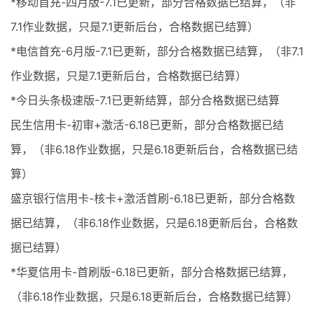
*移动首充-四月版-7.1已更新，部分合格数据已结算，（非
7.1作业数据，只是7.1更新后台，合格数据已结算）
*电信首充-6月版-7.1已更新，部分合格数据已结算，（非7.1
作业数据，只是7.1更新后台，合格数据已结算）
*今日头条极速版-7.1已更新结算，部分合格数据已结算
民生信用卡-初审+激活-6.18已更新，部分合格数据已结
算，（非6.18作业数据，只是6.18更新后台，合格数据已结
算）
盛京银行信用卡-核卡+激活首刷-6.18已更新，部分合格数
据已结算，（非6.18作业数据，只是6.18更新后台，合格数
据已结算）
*华夏信用卡-首刷版-6.18已更新，部分合格数据已结算，
（非6.18作业数据，只是6.18更新后台，合格数据已结算）