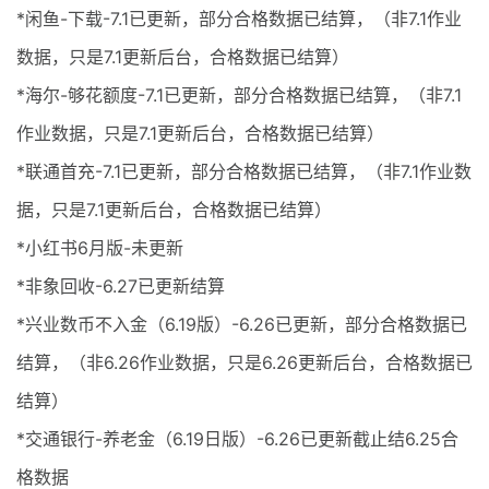
*闲鱼-下载-7.1已更新，部分合格数据已结算，（非7.1作业
数据，只是7.1更新后台，合格数据已结算）
*海尔-够花额度-7.1已更新，部分合格数据已结算，（非7.1
作业数据，只是7.1更新后台，合格数据已结算）
*联通首充-7.1已更新，部分合格数据已结算，（非7.1作业数
据，只是7.1更新后台，合格数据已结算）
*小红书6月版-未更新
*非象回收-6.27已更新结算
*兴业数币不入金（6.19版）-6.26已更新，部分合格数据已
结算，（非6.26作业数据，只是6.26更新后台，合格数据已
结算）
*交通银行-养老金（6.19日版）-6.26已更新截止结6.25合
格数据