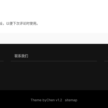
址，以便下次评论时使用。
联系我们
Theme by
Chen v1.2
sitemap