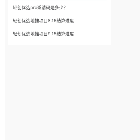
轻创优选pro邀请码是多少？
轻创优选地推项目8.16结算进度
轻创优选地推项目9.15结算进度