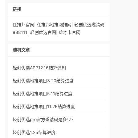
链接
任推邦官网
|
任推邦地推网推网
|
轻创优选邀请码
888111
|
轻创优选官网
|
雄才卡官网
随机文章
轻创优选APP12.16结算通知
轻创优选地推项目3.20结算进度
轻创优选地推项目5.11结算进度
轻创优选地推项目11.26结算进度
轻创优选pro官方邀请码是多少？
轻创优选1.25结算进度