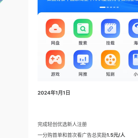
2024年1月1日
完成轻创优选新人注册
一分购首单和首次看广告总奖励
1.5元/人