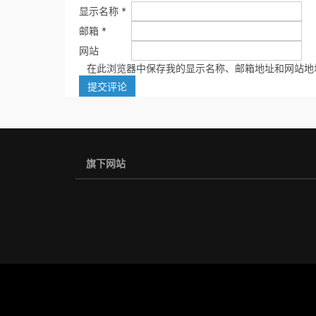
显示名称
*
邮箱
*
网站
在此浏览器中保存我的显示名称、邮箱地址和网站地
旗下网站