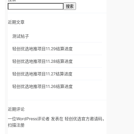
搜索
近期文章
测试帖子
轻创优选地推项目11.29结算进度
轻创优选地推项目11.28结算进度
轻创优选地推项目11.27结算进度
轻创优选地推项目11.26结算进度
近期评论
一位WordPress评论者
发表在
轻创优选官方邀请码，
扫描注册