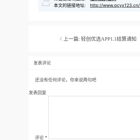
本文的链接地址:
http://www.qcyx123.cn/
上一篇:
轻创优选APP1.1结算通知
发表评论
还没有任何评论，你来说两句吧
发表回复
评论
*