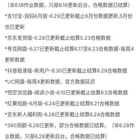
（非6.18作业数据，只是6.18更新后台，合格数据已结算）
*支付宝-双码6月版-6.29已更新截止6月份数据更新,5月份
也已更新
*京东发货版-5.28已更新截止结算5.23合格数据
*夸克网盘-6.27已更新截止结算6.17至6.23合格数据-每周4
更新数据
*抖音极速版-新用户-6.30已更新截止结算6.29合格数据
*UC网盘-每周4更新数据，官方数据延迟
*悟空浏览器-阅读小说-6.10已更新截止结算6.5合格数据
*红果短剧-6月版-6.24已更新截止结算6.21合格数据
*京东新人福利购-6.28已更新截止结算6.24合格数据
*360测额-6.28已更新，部分合格数据已结算，（非6.28作
业数据，只是6.28更新后台，合格数据已结算）