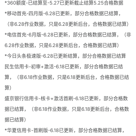
*360额度-已结算至-5.27已更新截止结算5.25合格数据
*移动首充-四月版-6.28已更新，部分合格数据已结算，
（非6.28作业数据，只是6.28更新后台，合格数据已结算）
*电信首充-6月版-6.28已更新，部分合格数据已结算，（非
6.28作业数据，只是6.28更新后台，合格数据已结算）
*今日头条极速版-6.28已更新结算，部分合格数据已结算
民生信用卡-初审+激活-6.18已更新，部分合格数据已结
算，（非6.18作业数据，只是6.18更新后台，合格数据已结
算）
盛京银行信用卡-核卡+激活首刷-6.18已更新，部分合格数
据已结算，（非6.18作业数据，只是6.18更新后台，合格数
据已结算）
*华夏信用卡-首刷版-6.18已更新，部分合格数据已结算，