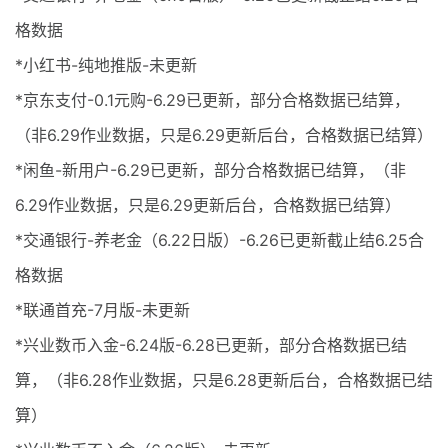
格数据
*小红书-纯地推版-未更新
*京东支付-0.1元购-6.29已更新，部分合格数据已结算，
（非6.29作业数据，只是6.29更新后台，合格数据已结算）
*闲鱼-新用户-6.29已更新，部分合格数据已结算，（非
6.29作业数据，只是6.29更新后台，合格数据已结算）
*交通银行-养老金（6.22日版）-6.26已更新截止结6.25合
格数据
*联通首充-7月版-未更新
*兴业数币入金-6.24版-6.28已更新，部分合格数据已结
算，（非6.28作业数据，只是6.28更新后台，合格数据已结
算）