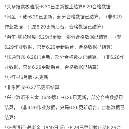
*头条搜索极速版-6.30已更新截止结算6.29合格数据
*闲鱼-下载-6.29已更新，部分合格数据已结算，（非6.29
作业数据，只是6.29更新后台，合格数据已结算）
*海尔-够花额度-6.29已更新，部分合格数据已结算，（非
6.29作业数据，只是6.29更新后台，合格数据已结算）
*联通首充-6.28已更新，部分合格数据已结算，（非6.28作
业数据，只是6.28更新后台，合格数据已结算）
*小红书6月版-未更新
*非象回收-6.27已更新结算
*兴业数币不入金（6.19版）-6.26已更新，部分合格数据已
结算，（非6.26作业数据，只是6.26更新后台，合格数据已
结算）
*交通银行-养老金（6.19日版）-6.26已更新截止结6.25合