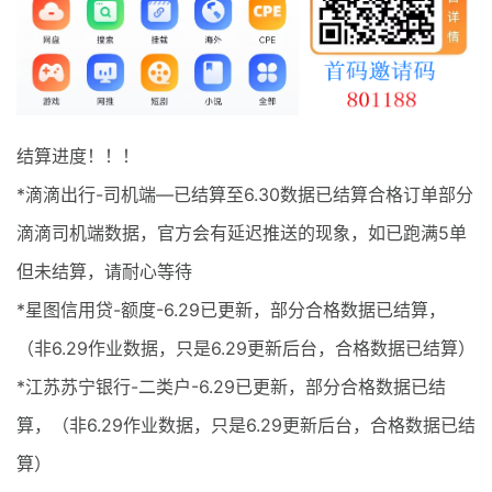
最新通知
项目介绍
结算进度！！！
*滴滴出行-司机端—已结算至6.30数据已结算合格订单部分
滴滴司机端数据，官方会有延迟推送的现象，如已跑满5单
但未结算，请耐心等待
*星图信用贷-额度-6.29已更新，部分合格数据已结算，
（非6.29作业数据，只是6.29更新后台，合格数据已结算）
*江苏苏宁银行-二类户-6.29已更新，部分合格数据已结
算，（非6.29作业数据，只是6.29更新后台，合格数据已结
算）