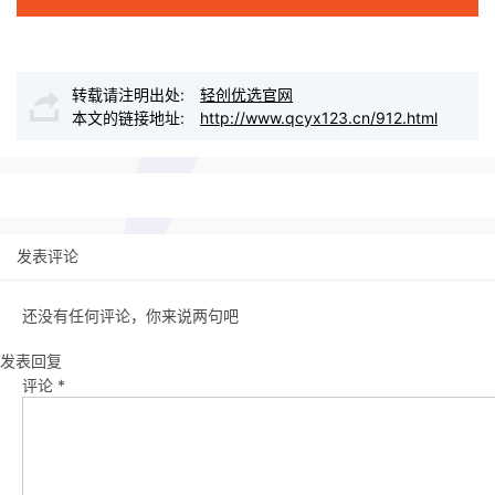
转载请注明出处:
轻创优选官网
本文的链接地址:
http://www.qcyx123.cn/912.html
发表评论
还没有任何评论，你来说两句吧
发表回复
评论
*