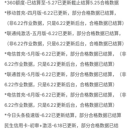
*360额度-已结算至-5.27已更新截止结算5.25合格数据
*移动首充-四月版-6.22已更新，部分合格数据已结算，
（非6.22作业数据，只是6.22更新后台，合格数据已结算）
*联通纯激活-五月版-6.22已更新，部分合格数据已结算，
（非6.22作业数据，只是6.22更新后台，合格数据已结算）
*电信首充-5月版-6.22已更新，部分合格数据已结算，（非
6.22作业数据，只是6.22更新后台，合格数据已结算）
*联通首充-5月版-6.22已更新，部分合格数据已结算，（非
6.22作业数据，只是6.22更新后台，合格数据已结算）
*电信首充-6月版-6.22已更新，部分合格数据已结算，（非
6.22作业数据，只是6.22更新后台，合格数据已结算）
*今日头条极速版-6.22已更新结算，部分合格数据已结算
民生信用卡-初审+激活-6.18已更新，部分合格数据已结