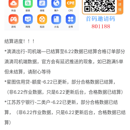
最新通知
项目介绍
结算进度！！！
*滴滴出行-司机端—已结算至6.22数据已结算合格订单部分
滴滴司机端数据，官方会有延迟推送的现象，如已跑满5单
但未结算，请耐心等待
*星图信用贷-额度-6.22已更新，部分合格数据已结算，
（非6.22作业数据，只是6.22更新后台，合格数据已结算）
*江苏苏宁银行-二类户-6.22已更新，部分合格数据已结
算，（非6.22作业数据，只是6.22更新后台，合格数据已结
算）