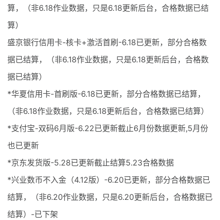
算，（非6.18作业数据，只是6.18更新后台，合格数据已结
算）
盛京银行信用卡-核卡+激活首刷-6.18已更新，部分合格数
据已结算，（非6.18作业数据，只是6.18更新后台，合格数
据已结算）
*华夏信用卡-首刷版-6.18已更新，部分合格数据已结算，
（非6.18作业数据，只是6.18更新后台，合格数据已结算）
*支付宝-双码6月版-6.22已更新截止6月份数据更新,5月份
也已更新
*京东发货版-5.28已更新截止结算5.23合格数据
*兴业数币不入金（4.12版）-6.20已更新，部分合格数据已
结算，（非6.20作业数据，只是6.20更新后台，合格数据已
结算）-已下架