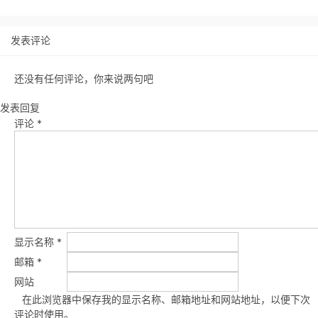
发表评论
还没有任何评论，你来说两句吧
发表回复
评论
*
显示名称
*
邮箱
*
网站
在此浏览器中保存我的显示名称、邮箱地址和网站地址，以便下次
评论时使用。