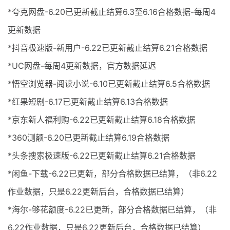
*夸克网盘-6.20已更新截止结算6.3至6.16合格数据-每周4
更新数据
*抖音极速版-新用户-6.22已更新截止结算6.21合格数据
*UC网盘-每周4更新数据，官方数据延迟
*悟空浏览器-阅读小说-6.10已更新截止结算6.5合格数据
*红果短剧-6.17已更新截止结算6.13合格数据
*京东新人福利购-6.22已更新截止结算6.18合格数据
*360测额-6.20已更新截止结算6.19合格数据
*头条搜索极速版-6.22已更新截止结算6.21合格数据
*闲鱼-下载-6.22已更新，部分合格数据已结算，（非6.22
作业数据，只是6.22更新后台，合格数据已结算）
*海尔-够花额度-6.22已更新，部分合格数据已结算，（非
6.22作业数据，只是6.22更新后台，合格数据已结算）