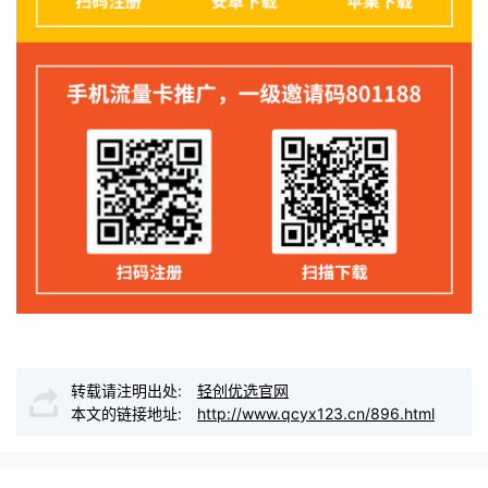
转载请注明出处:
轻创优选官网
本文的链接地址:
http://www.qcyx123.cn/896.html