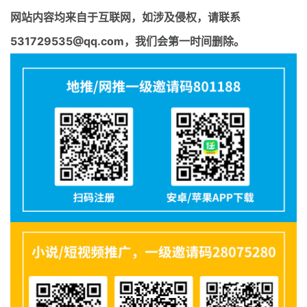
网站内容均来自于互联网，如涉及侵权，请联系
531729535@qq.com，我们会第一时间删除。