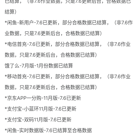
已结算，（非7.6作业数据，只是7.6更新后台，合格数据已
结算）
*闲鱼-新用户-7.6已更新，部分合格数据已结算，（非7.6作
业数据，只是7.6更新后台，合格数据已结算）
*电信首充-7.6已更新，部分合格数据已结算，（非7.6作业
数据，只是7.6更新后台，合格数据已结算）
饿了么-7月版-1月份数据已结算
*移动首充-7.6已更新，部分合格数据已结算，（非7.6作业
数据，只是7.6更新后台，合格数据已结算）
*京东APP一分购-11月版-7.6已更新
*支付宝-小蓝环11月版-7.6已更新
*支付宝-双码11月版-7.6已更新
*闲鱼-实时数据版-7.6已结算至合格数据