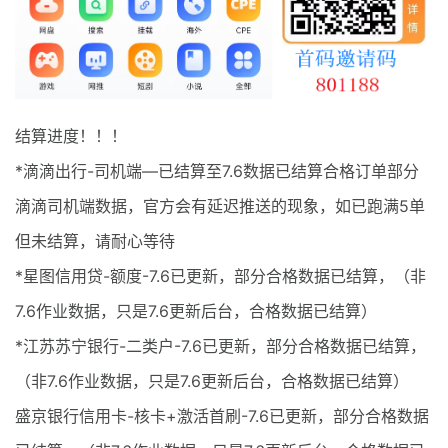
最新通知
项目介绍
结算进度！！！
*滴滴出行-司机端—已结算至7.6数据已结算合格订单部分
滴滴司机端数据，官方会有延迟推送的现象，如已跑满5单
但未结算，请耐心等待
*星图信用贷-额度-7.6已更新，部分合格数据已结算，（非
7.6作业数据，只是7.6更新后台，合格数据已结算）
*江苏苏宁银行-二类户-7.6已更新，部分合格数据已结算，
（非7.6作业数据，只是7.6更新后台，合格数据已结算）
盛京银行信用卡-核卡+激活首刷-7.6已更新，部分合格数据