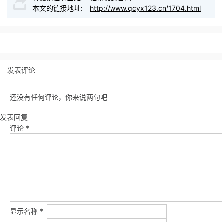
本文的链接地址:
http://www.qcyx123.cn/1704.html
发表评论
还没有任何评论，你来说两句吧
发表回复
评论
*
显示名称
*