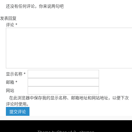
还没有任何评论，你来说两句吧
发表回复
评论
*
显示名称
*
邮箱
*
网站
在此浏览器中保存我的显示名称、邮箱地址和网站地址，以便下次
评论时使用。