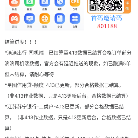
最新通知
项目介绍
结算进度！！！
*滴滴出行-司机端—已结算至4.13数据已结算合格订单部分
滴滴司机端数据，官方会有延迟推送的现象，如已跑满5单
但未结算，请耐心等待
*星图信用贷-额度-4.13已更新，部分合格数据已结算，
（非4.13作业数据，只是4.13更新后台，合格数据已结算）
*江苏苏宁银行-二类户-4.13已更新，部分合格数据已结
算，（非4.13作业数据，只是4.13更新后台，合格数据已结
算）