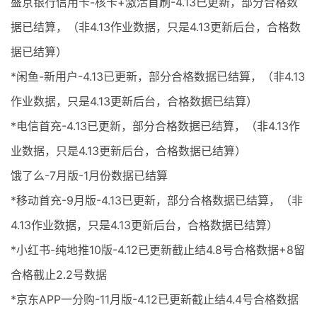
盛京银行信用卡-核卡+激活首刷-4.13已更新，部分合格数
据已结算，（非4.13作业数据，只是4.13更新后台，合格数
据已结算）
*闲鱼-新用户-4.13已更新，部分合格数据已结算，（非4.13
作业数据，只是4.13更新后台，合格数据已结算）
*电信首充-4.13已更新，部分合格数据已结算，（非4.13作
业数据，只是4.13更新后台，合格数据已结算）
饿了么-7月版-1月份数据已结算
*移动首充-9月版-4.13已更新，部分合格数据已结算，（非
4.13作业数据，只是4.13更新后台，合格数据已结算）
*小红书-纯地推10版-4.12已更新截止结4.8号合格数据+8留
合格截止2.2号数据
*京东APP一分购-11月版-4.12已更新截止结4.4号合格数据