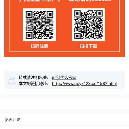
转载请注明出处:
轻创优选官网
本文的链接地址:
http://www.qcyx123.cn/1582.html
发表评论