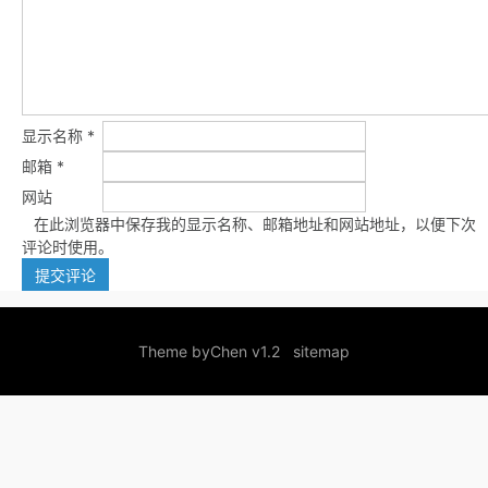
显示名称
*
邮箱
*
网站
在此浏览器中保存我的显示名称、邮箱地址和网站地址，以便下次
评论时使用。
Theme by
Chen v1.2
sitemap