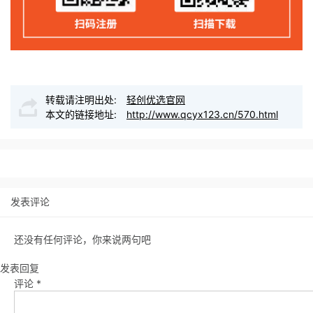
转载请注明出处:
轻创优选官网
本文的链接地址:
http://www.qcyx123.cn/570.html
发表评论
还没有任何评论，你来说两句吧
发表回复
评论
*