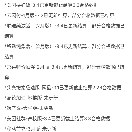
*美团拼好饭-3.4已更新截止结算3.3合格数据
*云闪付-1月版-3.3已更新结算，部分合格数据已结算
*联通纯激活-（2月版）-3.4已更新结算，部分合格数据已
结算
*移动纯激活-（2月版）-3.4已更新结算，部分合格数据已
结算
*京喜特价抽奖-2月版-3.4已更新结算，部分合格数据已结
算
*头条搜索极速版-网盘-3.1已更新截止结算2.26合格数据
*高德加油-地推版-未更新
*饿了么-大学版-未更新
*美团社群-高校版-3.4已更新截止结算3.3合格数据
*移动首充-3月版-未更新