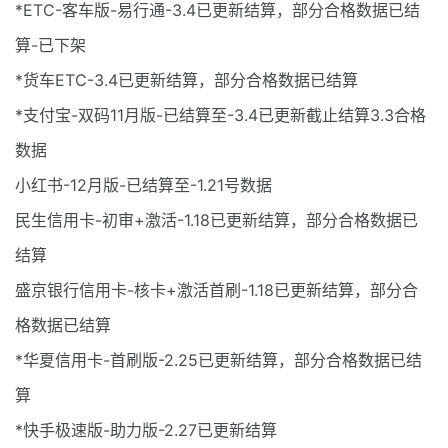
*ETC-客车版-易行通-3.4已更新结算，部分合格数据已结
算-已下架
*货车ETC-3.4已更新结算，部分合格数据已结算
*支付宝-双码11月版-已结算至-3.4已更新截止结算3.3合格
数据
小红书-12月版-已结算至-1.21号数据
民生信用卡-初审+激活-1.18已更新结算，部分合格数据已
结算
盛京银行信用卡-核卡+激活首刷-1.18已更新结算，部分合
格数据已结算
*华夏信用卡-首刷版-2.25已更新结算，部分合格数据已结
算
*快手极速版-助力版-2.27已更新结算