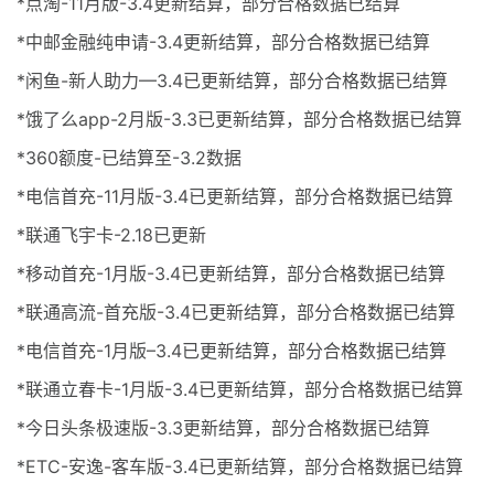
*点淘-11月版-3.4更新结算，部分合格数据已结算
*中邮金融纯申请-3.4更新结算，部分合格数据已结算
*闲鱼-新人助力—3.4已更新结算，部分合格数据已结算
*饿了么app-2月版-3.3已更新结算，部分合格数据已结算
*360额度-已结算至-3.2数据
*电信首充-11月版-3.4已更新结算，部分合格数据已结算
*联通飞宇卡-2.18已更新
*移动首充-1月版-3.4已更新结算，部分合格数据已结算
*联通高流-首充版-3.4已更新结算，部分合格数据已结算
*电信首充-1月版–3.4已更新结算，部分合格数据已结算
*联通立春卡-1月版-3.4已更新结算，部分合格数据已结算
*今日头条极速版-3.3更新结算，部分合格数据已结算
*ETC-安逸-客车版-3.4已更新结算，部分合格数据已结算