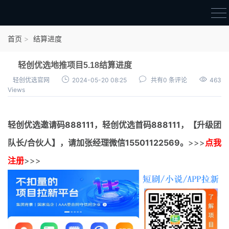
首页
首页
结算进度
官方邀请码
轻创优选地推项目5.18结算进度
结算进度
轻创优选官网
2024-05-20 08:25
共有0 条评论
463
Views
团队长扶持
地推项目报价
轻创优选邀请码
888111，
轻创优选首码
888111，【升级团
充场项目报价
队长/合伙人】，请加张经理微信15501122569。
>>>
点我
任务入门
注册
>>>
无人直播
电商入门
新手指导