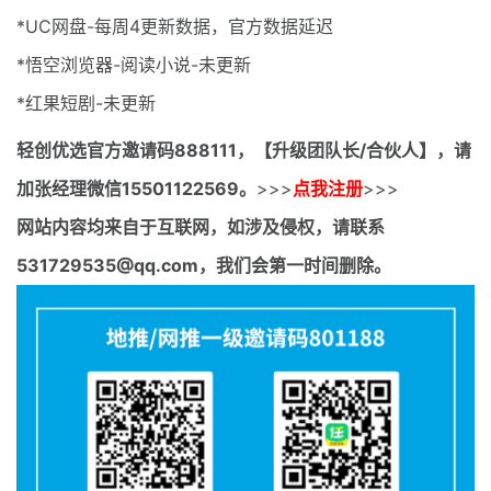
*UC网盘-每周4更新数据，官方数据延迟
*悟空浏览器-阅读小说-未更新
*红果短剧-未更新
轻创优选官方邀请码
888111，【升级团队长/合伙人】，请
加张经理微信15501122569。
>>>
点我注册
>>>
网站内容均来自于互联网，如涉及侵权，请联系
531729535@qq.com，我们会第一时间删除。