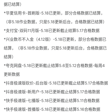
据已结算）
*华夏信用卡-首刷版-5.18已更新，部分合格数据已结算，
（非5.18作业数据，只是5.18更新后台，合格数据已结算）
*支付宝-双码11月版-5.18已更新截止结算5.17合格数据
*兴业数币不入金（4.12版）-5.18已更新，部分合格数据已
结算，（非5.18作业数据，只是5.18更新后台，合格数据已
结算）
*夸克网盘-5.18已更新截止结算5.6至5.12合格数据-每周4
更新数据
*抖音极速版砍价-后台版-5.18已更新截止结算5.17合格数据
*抖音极速版-新用户-5.18已更新截止结算5.17合格数据
*快手极速版-七播版-5.18已更新截止结算5.11合格数据
*快手极速版-首播版-5.18已更新截止结算5.16合格数据