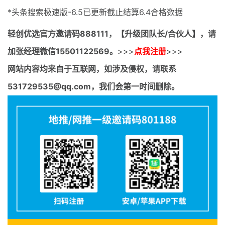
*头条搜索极速版-6.5已更新截止结算6.4合格数据
轻创优选官方邀请码
888111，【升级团队长/合伙人】，请
加张经理微信15501122569。
>>>
点我注册
>>>
网站内容均来自于互联网，如涉及侵权，请联系
531729535@qq.com，我们会第一时间删除。