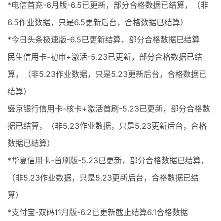
*电信首充-6月版-6.5已更新，部分合格数据已结算，（非
6.5作业数据，只是6.5更新后台，合格数据已结算）
*今日头条极速版-6.5已更新结算，部分合格数据已结算
民生信用卡-初审+激活-5.23已更新，部分合格数据已结
算，（非5.23作业数据，只是5.23更新后台，合格数据已
结算）
盛京银行信用卡-核卡+激活首刷-5.23已更新，部分合格数
据已结算，（非5.23作业数据，只是5.23更新后台，合格
数据已结算）
*华夏信用卡-首刷版-5.23已更新，部分合格数据已结算，
（非5.23作业数据，只是5.23更新后台，合格数据已结
算）
*支付宝-双码11月版-6.2已更新截止结算6.1合格数据