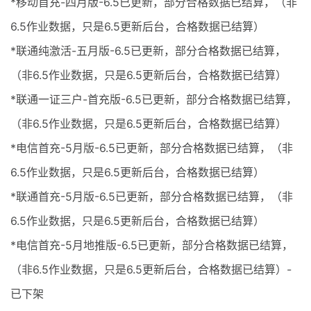
*移动首充-四月版-6.5已更新，部分合格数据已结算，（非
6.5作业数据，只是6.5更新后台，合格数据已结算）
*联通纯激活-五月版-6.5已更新，部分合格数据已结算，
（非6.5作业数据，只是6.5更新后台，合格数据已结算）
*联通一证三户-首充版-6.5已更新，部分合格数据已结算，
（非6.5作业数据，只是6.5更新后台，合格数据已结算）
*电信首充-5月版-6.5已更新，部分合格数据已结算，（非
6.5作业数据，只是6.5更新后台，合格数据已结算）
*联通首充-5月版-6.5已更新，部分合格数据已结算，（非
6.5作业数据，只是6.5更新后台，合格数据已结算）
*电信首充-5月地推版-6.5已更新，部分合格数据已结算，
（非6.5作业数据，只是6.5更新后台，合格数据已结算）-
已下架