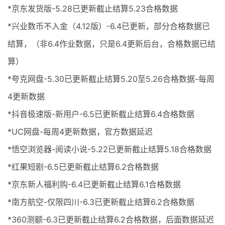
*京东发货版-5.28已更新截止结算5.23合格数据
*兴业数币不入金（4.12版）-6.4已更新，部分合格数据已
结算，（非6.4作业数据，只是6.4更新后台，合格数据已结
算）
*夸克网盘-5.30已更新截止结算5.20至5.26合格数据-每周
4更新数据
*抖音极速版-新用户-6.5已更新截止结算6.4合格数据
*UC网盘-每周4更新数据，官方数据延迟
*悟空浏览器-阅读小说-5.22已更新截止结算5.18合格数据
*红果短剧-6.5已更新截止结算6.2合格数据
*京东新人福利购-6.4已更新截止结算6.1合格数据
*南方航空-仅限四川-6.3已更新截止结算6.2合格数据
*360测额-6.3已更新截止结算6.2合格数据，后面数据延迟