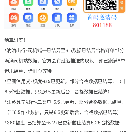
最新通知
项目介绍
结算进度！！！
*滴滴出行-司机端—已结算至6.5数据已结算合格订单部分
滴滴司机端数据，官方会有延迟推送的现象，如已跑满5单
但未结算，请耐心等待
*星图信用贷-额度-6.5已更新，部分合格数据已结算，（非
6.5作业数据，只是6.5更新后台，合格数据已结算）
*江苏苏宁银行-二类户-6.5已更新，部分合格数据已结算，
（非6.5作业数据，只是6.5更新后台，合格数据已结算）
*360额度-已结算至-5.27已更新截止结算5.25合格数据