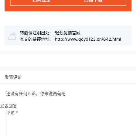
转载请注明出处:
轻创优选官网
本文的链接地址:
http://www.qcyx123.cn/842.html
发表评论
还没有任何评论，你来说两句吧
发表回复
评论
*