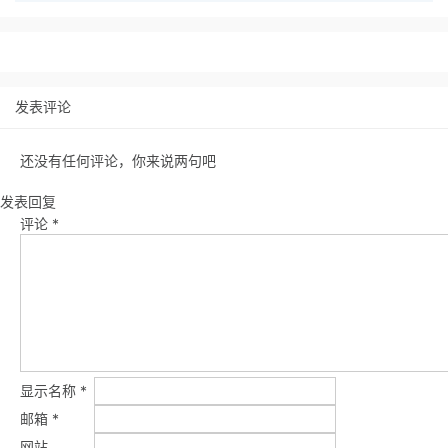
发表评论
还没有任何评论，你来说两句吧
发表回复
评论
*
显示名称
*
邮箱
*
网站