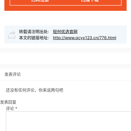
转载请注明出处:
轻创优选官网
本文的链接地址:
http://www.qcyx123.cn/776.html
发表评论
还没有任何评论，你来说两句吧
发表回复
评论
*