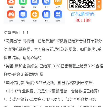
最新通知
项目介绍
结算进度！！！
*滴滴出行-司机端—已结算至5.17数据已结算合格订单部分
滴滴司机端数据，官方会有延迟推送的现象，如已跑满5单
但未结算，请耐心等待
*美团-添加企微好友-已结算-3.28已更新截止结算3.22合格
数据-后台无新数据新增
*星图信用贷-额度-5.17已更新，部分合格数据已结算，
（非5.17作业数据，只是5.17更新后台，合格数据已结算）
*江苏苏宁银行-二类户-5.17已更新，部分合格数据已结