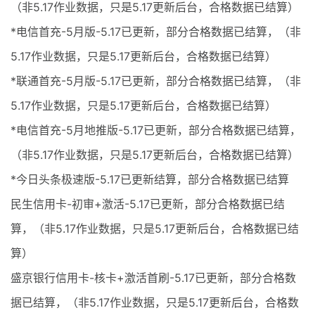
（非5.17作业数据，只是5.17更新后台，合格数据已结算）
*电信首充-5月版-5.17已更新，部分合格数据已结算，（非
5.17作业数据，只是5.17更新后台，合格数据已结算）
*联通首充-5月版-5.17已更新，部分合格数据已结算，（非
5.17作业数据，只是5.17更新后台，合格数据已结算）
*电信首充-5月地推版-5.17已更新，部分合格数据已结算，
（非5.17作业数据，只是5.17更新后台，合格数据已结算）
*今日头条极速版-5.17已更新结算，部分合格数据已结算
民生信用卡-初审+激活-5.17已更新，部分合格数据已结
算，（非5.17作业数据，只是5.17更新后台，合格数据已结
算）
盛京银行信用卡-核卡+激活首刷-5.17已更新，部分合格数
据已结算，（非5.17作业数据，只是5.17更新后台，合格数