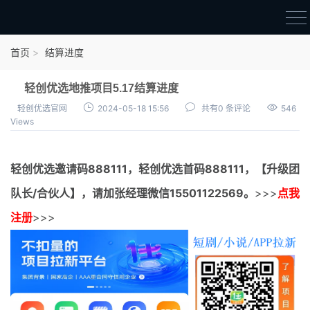
首页
首页
结算进度
官方邀请码
轻创优选地推项目5.17结算进度
结算进度
轻创优选官网
2024-05-18 15:56
共有0 条评论
546
Views
团队长扶持
地推项目报价
轻创优选邀请码
888111，
轻创优选首码
888111，【升级团
充场项目报价
队长/合伙人】，请加张经理微信15501122569。
>>>
点我
任务入门
注册
>>>
无人直播
电商入门
新手指导