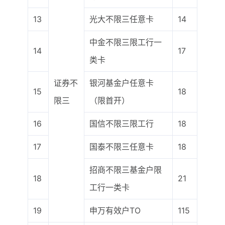
13
光大不限三任意卡
14
中金不限三限工行一
14
17
类卡
证券不
银河基金户任意卡
15
18
限三
（限首开）
16
国信不限三限工行
18
17
国泰不限三任意卡
18
招商不限三基金户限
18
21
工行一类卡
19
申万有效户TO
115