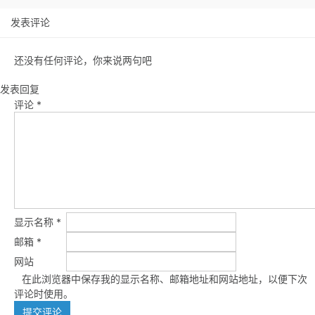
发表评论
还没有任何评论，你来说两句吧
发表回复
评论
*
显示名称
*
邮箱
*
网站
在此浏览器中保存我的显示名称、邮箱地址和网站地址，以便下次
评论时使用。