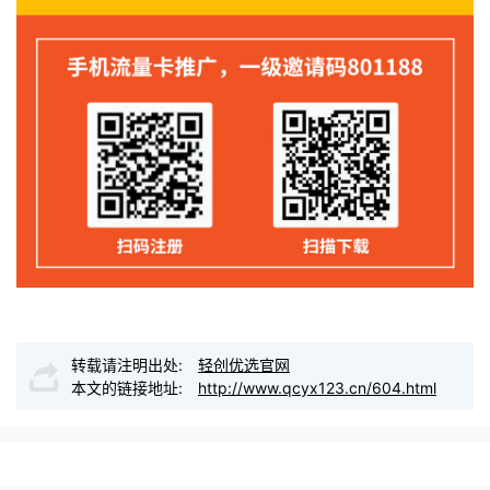
转载请注明出处:
轻创优选官网
本文的链接地址:
http://www.qcyx123.cn/604.html