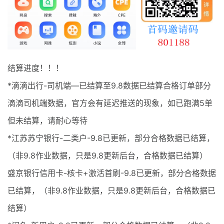
最新通知
项目介绍
结算进度！！！
*滴滴出行-司机端—已结算至9.8数据已结算合格订单部分
滴滴司机端数据，官方会有延迟推送的现象，如已跑满5单
但未结算，请耐心等待
*江苏苏宁银行-二类户-9.8已更新，部分合格数据已结算，
（非9.8作业数据，只是9.8更新后台，合格数据已结算）
盛京银行信用卡-核卡+激活首刷-9.8已更新，部分合格数据
已结算，（非9.8作业数据，只是9.8更新后台，合格数据已
结算）