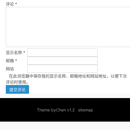
评论
*
显示名称
*
邮箱
*
网站
在此浏览器中保存我的显示名称、邮箱地址和网站地址，以便下次
评论时使用。
Theme by
Chen v1.2
sitemap