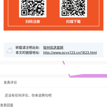
转载请注明出处:
轻创优选官网
本文的链接地址:
http://www.qcyx123.cn/1823.html
发表评论
还没有任何评论，你来说两句吧
发表回复