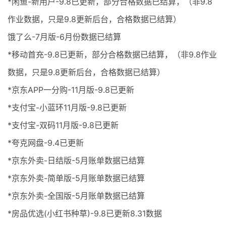
*闲鱼-新用户-9.8已更新，部分合格数据已结算，（非9.8
作业数据，只是9.8更新后台，合格数据已结算）
饿了么-7月版-6月份数据已结算
*移动首充-9.8已更新，部分合格数据已结算，（非9.8作业
数据，只是9.8更新后台，合格数据已结算）
*京东APP一分购-11月版-9.8已更新
*支付宝-小蓝环11月版-9.8已更新
*支付宝-双码11月版-9.8已更新
*夸克网盘-9.4已更新
*京东外卖-日结版-5月账单数据已结算
*京东外卖-简单版-5月账单数据已结算
*京东外卖-全国版-5月账单数据已结算
*房品优选(小红书种草)-9.8已更新8.31数据