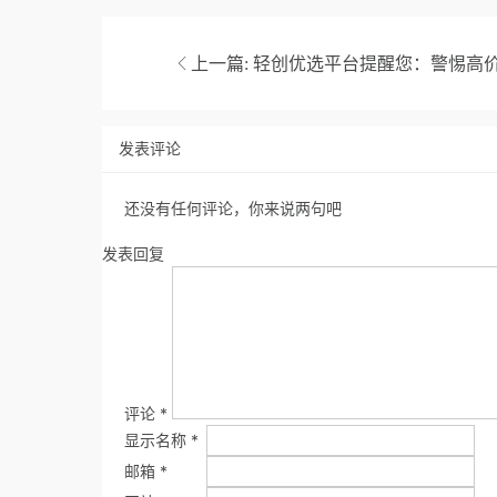
上一篇:
轻创优选平台提醒您：警惕高
发表评论
还没有任何评论，你来说两句吧
发表回复
评论
*
显示名称
*
邮箱
*