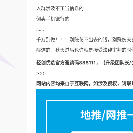
入群涉及不正当信息的
倒卖手机银行的
……
千万别做！！！别赚花不出去的钱，别赚伤天
痕迹的，秋天过后也许就是接受法律审判的时
轻创优选官方邀请码
888111，【升级团队长/
>>>
网站内容均来自于互联网，如涉及侵权，请联系53