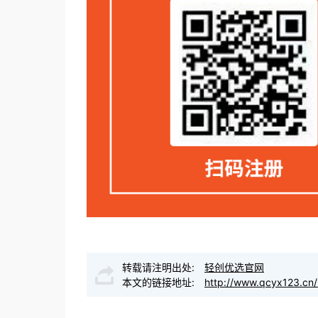
转载请注明出处:
轻创优选官网
本文的链接地址:
http://www.qcyx123.cn/