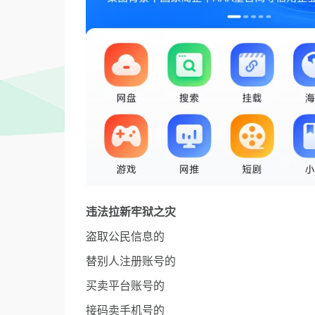
违法拉新牢狱之灾
盗取公民信息的
替别人注册账号的
买卖平台账号的
接码卖手机号的