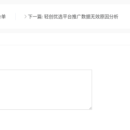
价单
下一篇:
轻创优选平台推广数据无效原因分析