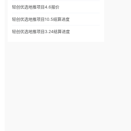
轻创优选地推项目4.6报价
轻创优选地推项目10.5结算进度
轻创优选地推项目3.24结算进度