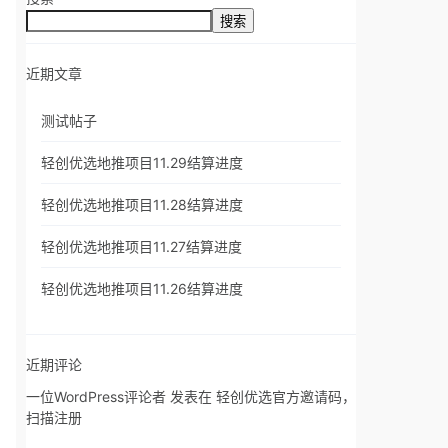
搜索
近期文章
测试帖子
轻创优选地推项目11.29结算进度
轻创优选地推项目11.28结算进度
轻创优选地推项目11.27结算进度
轻创优选地推项目11.26结算进度
近期评论
一位WordPress评论者
发表在
轻创优选官方邀请码，
扫描注册