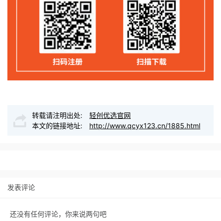
转载请注明出处:
轻创优选官网
本文的链接地址:
http://www.qcyx123.cn/1885.html
发表评论
还没有任何评论，你来说两句吧