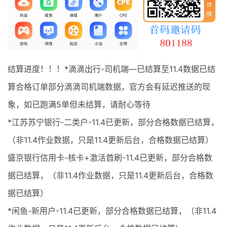
最新通知
项目介绍
结算进度！！！*滴滴出行-司机端—已结算至11.4数据已结
算合格订单部分滴滴司机端数据，官方会有延迟推送的现
象，如已跑满5单但未结算，请耐心等待
*江苏苏宁银行-二类户-11.4已更新，部分合格数据已结算，
（非11.4作业数据，只是11.4更新后台，合格数据已结算）
盛京银行信用卡-核卡+激活首刷-11.4已更新，部分合格数
据已结算，（非11.4作业数据，只是11.4更新后台，合格数
据已结算）
*闲鱼-新用户-11.4已更新，部分合格数据已结算，（非11.4