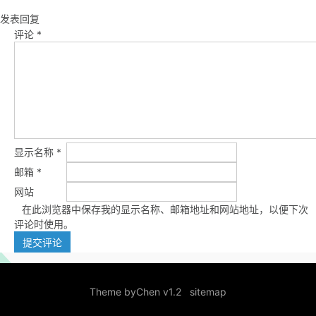
发表回复
评论
*
显示名称
*
邮箱
*
网站
在此浏览器中保存我的显示名称、邮箱地址和网站地址，以便下次
评论时使用。
Theme by
Chen v1.2
sitemap