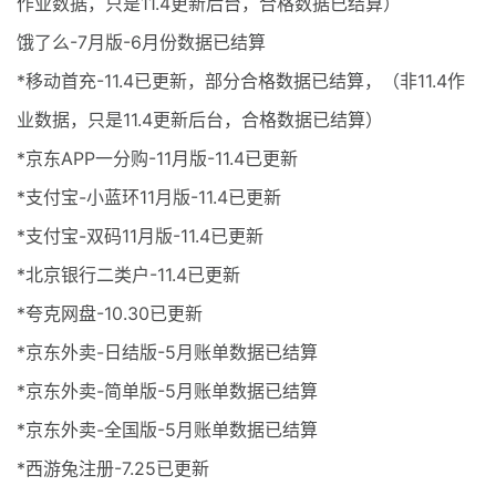
作业数据，只是11.4更新后台，合格数据已结算）
饿了么-7月版-6月份数据已结算
*移动首充-11.4已更新，部分合格数据已结算，（非11.4作
业数据，只是11.4更新后台，合格数据已结算）
*京东APP一分购-11月版-11.4已更新
*支付宝-小蓝环11月版-11.4已更新
*支付宝-双码11月版-11.4已更新
*北京银行二类户-11.4已更新
*夸克网盘-10.30已更新
*京东外卖-日结版-5月账单数据已结算
*京东外卖-简单版-5月账单数据已结算
*京东外卖-全国版-5月账单数据已结算
*西游兔注册-7.25已更新