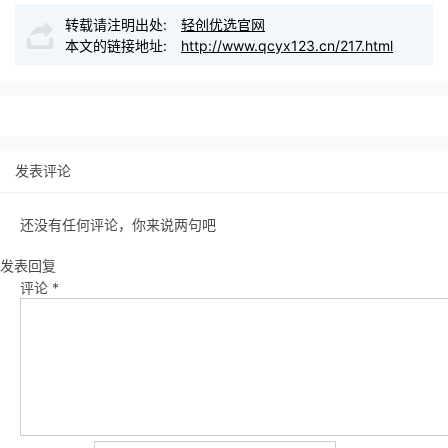
转载请注明出处:
轻创优选官网
本文的链接地址:
http://www.qcyx123.cn/217.html
发表评论
还没有任何评论，你来说两句吧
发表回复
评论
*