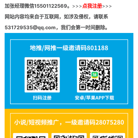
加张经理微信15501122569。
>>>
点我注册
>>>
网站内容均来自于互联网，如涉及侵权，请联系
531729535@qq.com，我们会第一时间删除。