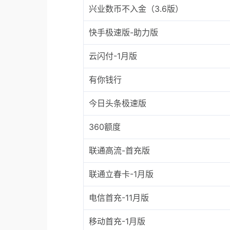
兴业数币不入金（3.6版）
快手极速版-助力版
云闪付-1月版
有你钱行
今日头条极速版
360额度
联通高流-首充版
联通立春卡-1月版
电信首充-11月版
移动首充-1月版