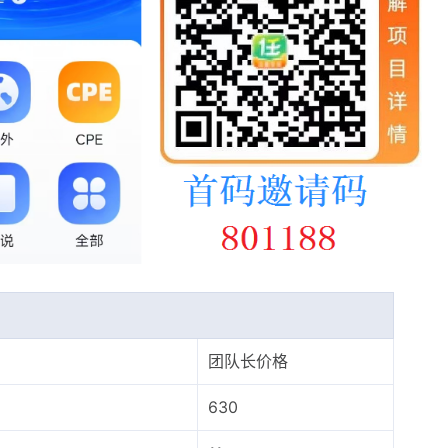
团队长价格
630