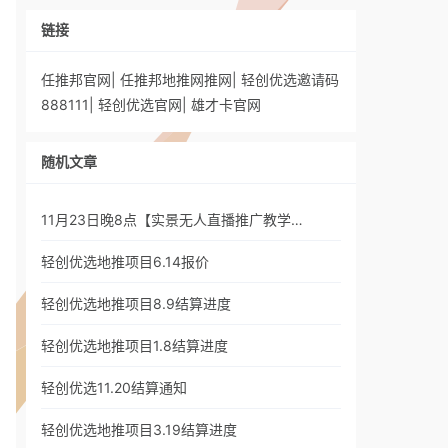
链接
任推邦官网
|
任推邦地推网推网
|
轻创优选邀请码
888111
|
轻创优选官网
|
雄才卡官网
随机文章
11月23日晚8点【实景无人直播推广教学…
轻创优选地推项目6.14报价
轻创优选地推项目8.9结算进度
轻创优选地推项目1.8结算进度
轻创优选11.20结算通知
轻创优选地推项目3.19结算进度