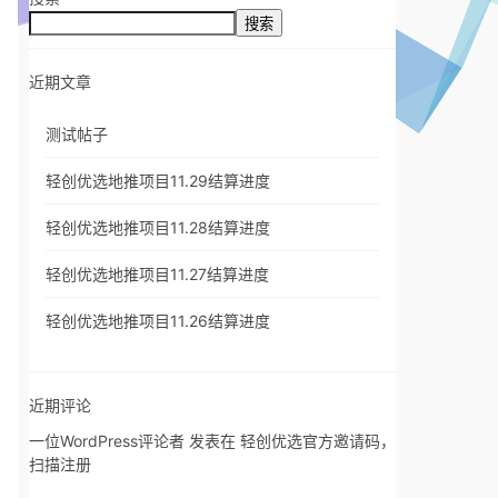
搜索
近期文章
测试帖子
轻创优选地推项目11.29结算进度
轻创优选地推项目11.28结算进度
轻创优选地推项目11.27结算进度
轻创优选地推项目11.26结算进度
近期评论
一位WordPress评论者
发表在
轻创优选官方邀请码，
扫描注册