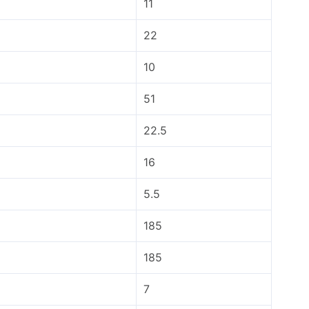
11
22
10
51
22.5
16
5.5
185
185
7