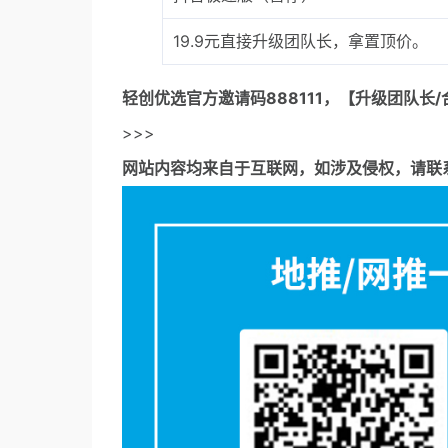
19.9元直接升级团队长，拿置顶价。
轻创优选官方邀请码
888111，【升级团队长/
>>>
网站内容均来自于互联网，如涉及侵权，请联系53