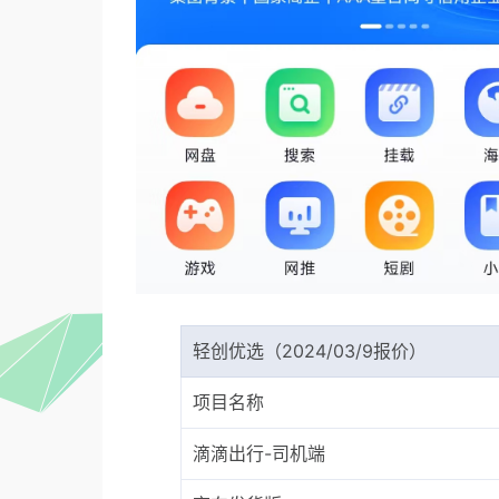
轻创优选（2024/03/9报价）
项目名称
滴滴出行-司机端