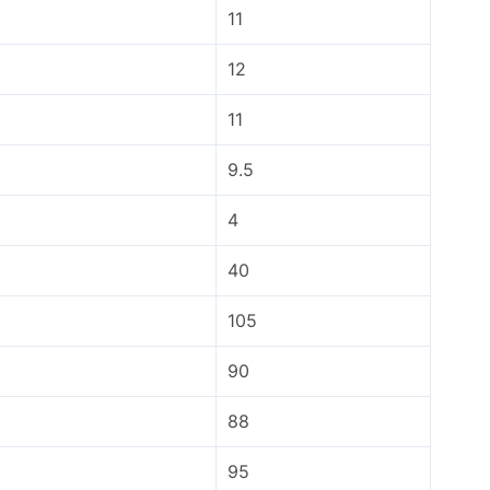
11
12
11
9.5
4
40
105
90
88
95