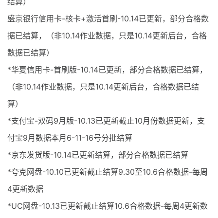
结算）
盛京银行信用卡-核卡+激活首刷-10.14已更新，部分合格数
据已结算，（非10.14作业数据，只是10.14更新后台，合格
数据已结算）
*华夏信用卡-首刷版-10.14已更新，部分合格数据已结算，
（非10.14作业数据，只是10.14更新后台，合格数据已结
算）
*支付宝-双码9月版-10.13已更新截止10月份数据更新，支
付宝9月数据本月6-11-16号分批结算
*京东发货版-10.14已更新结算，部分合格数据已结算
*夸克网盘-10.10已更新截止结算9.30至10.6合格数据-每周
4更新数据
*UC网盘-10.13已更新截止结算10.6合格数据-每周4更新数