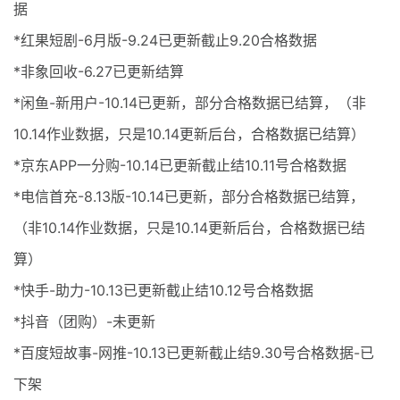
据
*红果短剧-6月版-9.24已更新截止9.20合格数据
*非象回收-6.27已更新结算
*闲鱼-新用户-10.14已更新，部分合格数据已结算，（非
10.14作业数据，只是10.14更新后台，合格数据已结算）
*京东APP一分购-10.14已更新截止结10.11号合格数据
*电信首充-8.13版-10.14已更新，部分合格数据已结算，
（非10.14作业数据，只是10.14更新后台，合格数据已结
算）
*快手-助力-10.13已更新截止结10.12号合格数据
*抖音（团购）-未更新
*百度短故事-网推-10.13已更新截止结9.30号合格数据-已
下架