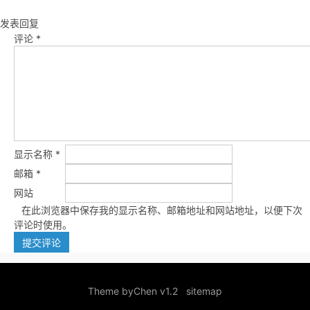
发表回复
评论
*
显示名称
*
邮箱
*
网站
在此浏览器中保存我的显示名称、邮箱地址和网站地址，以便下次
评论时使用。
Theme by
Chen v1.2
sitemap