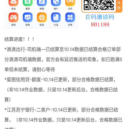
最新通知
项目介绍
结算进度！！！
*滴滴出行-司机端—已结算至10.14数据已结算合格订单部
分滴滴司机端数据，官方会有延迟推送的现象，如已跑满5
单但未结算，请耐心等待
*星图信用贷-额度-10.14已更新，部分合格数据已结算，
（非10.14作业数据，只是10.14更新后台，合格数据已结
算）
*江苏苏宁银行-二类户-10.14已更新，部分合格数据已结
算，（非10.14作业数据，只是10.14更新后台，合格数据已