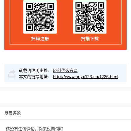
转载请注明出处:
轻创优选官网
本文的链接地址:
http://www.qcyx123.cn/1226.html
发表评论
还没有任何评论，你来说两句吧