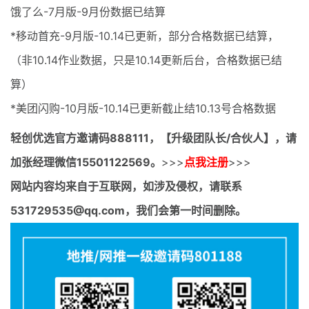
饿了么-7月版-9月份数据已结算
*移动首充-9月版-10.14已更新，部分合格数据已结算，
（非10.14作业数据，只是10.14更新后台，合格数据已结
算）
*美团闪购-10月版-10.14已更新截止结10.13号合格数据
轻创优选官方邀请码
888111，【升级团队长/合伙人】，请
加张经理微信15501122569。
>>>
点我注册
>>>
网站内容均来自于互联网，如涉及侵权，请联系
531729535@qq.com，我们会第一时间删除。