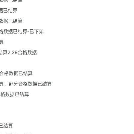
格数据已结算
数据已结算
格数据已结算
合格数据已结算-已下架
算
结算2.29合格数据
分合格数据已结算
新结算，部分合格数据已结算
合格数据已结算
据已结算