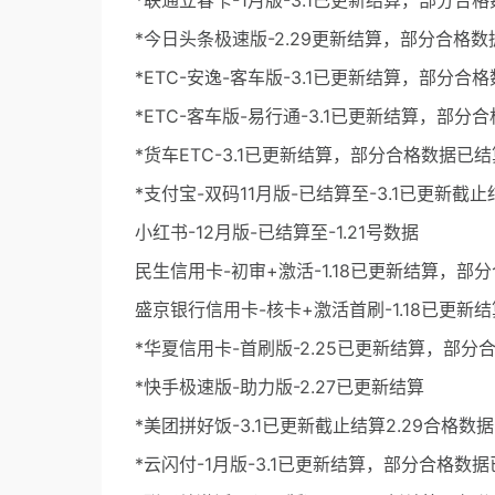
*联通立春卡-1月版-3.1已更新结算，部分合
*今日头条极速版-2.29更新结算，部分合格
*ETC-安逸-客车版-3.1已更新结算，部分合
*ETC-客车版-易行通-3.1已更新结算，部分
*货车ETC-3.1已更新结算，部分合格数据已结
*支付宝-双码11月版-已结算至-3.1已更新截止
小红书-12月版-已结算至-1.21号数据
民生信用卡-初审+激活-1.18已更新结算，部
盛京银行信用卡-核卡+激活首刷-1.18已更
*华夏信用卡-首刷版-2.25已更新结算，部分
*快手极速版-助力版-2.27已更新结算
*美团拼好饭-3.1已更新截止结算2.29合格数据
*云闪付-1月版-3.1已更新结算，部分合格数