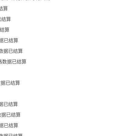
结算
已结算
已结算
数据已结算
格数据已结算
合格数据已结算
数据已结算
数据已结算
数据已结算
数据已结算