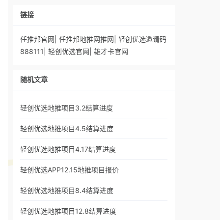
链接
任推邦官网
|
任推邦地推网推网
|
轻创优选邀请码
888111
|
轻创优选官网
|
雄才卡官网
随机文章
轻创优选地推项目3.2结算进度
轻创优选地推项目4.5结算进度
轻创优选地推项目4.17结算进度
轻创优选APP12.15地推项目报价
轻创优选地推项目8.4结算进度
轻创优选地推项目12.8结算进度