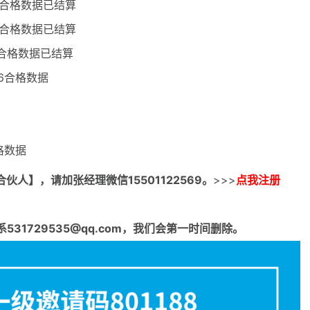
分合格数据已结算
分合格数据已结算
分合格数据已结算
26合格数据
格数据
合伙人】，请加张经理微信15501122569。
>>>
点我注册
1729535@qq.com，我们会第一时间删除。