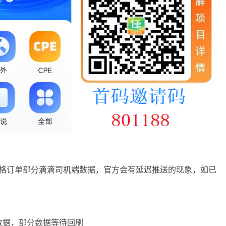
算合格订单部分滴滴司机端数据，官方会有延迟推送的现象，如已
格数据，部分数据等待回刷