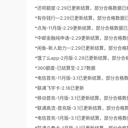
*还呗额度-2.29已更新结算，部分合格数据已
*有你钱行—2.29已更新结算，部分合格数据
*点淘-11月版-2.29更新结算，部分合格数据
*中邮金融纯申请–2.29更新结算，部分合格
*闲鱼-新人助力—2.29已更新结算，部分合
*饿了么app-2月版-2.29已更新结算，部分
*360额度-已结算至-2.27数据
*电信首充-11月版-3.1已更新结算，部分合格
*联通飞宇卡-2.18已更新
*移动首充-1月版-3.1已更新结算，部分合格
*联通高流-首充版-3.1已更新结算，部分合格
*电信首充-1月版–3.1已更新结算，部分合格