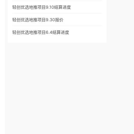
轻创优选地推项目9.10结算进度
轻创优选地推项目9.30报价
轻创优选地推项目6.4结算进度