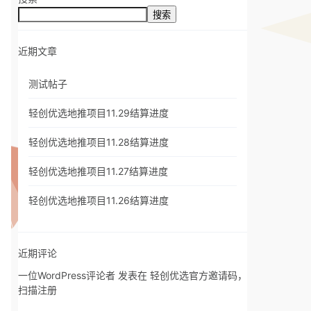
搜索
近期文章
测试帖子
轻创优选地推项目11.29结算进度
轻创优选地推项目11.28结算进度
轻创优选地推项目11.27结算进度
轻创优选地推项目11.26结算进度
近期评论
一位WordPress评论者
发表在
轻创优选官方邀请码，
扫描注册