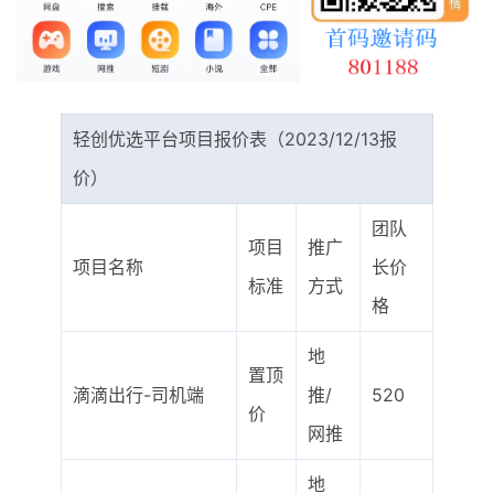
最新通知
项目介绍
轻创优选平台项目报价表（2023/12/13报
价）
团队
项目
推广
项目名称
长价
标准
方式
格
地
置顶
滴滴出行-司机端
推/
520
价
网推
地