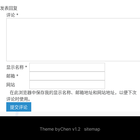
发表回复
评论
*
显示名称
*
邮箱
*
网站
在此浏览器中保存我的显示名称、邮箱地址和网站地址，以便下次
评论时使用。
Theme by
Chen v1.2
sitemap