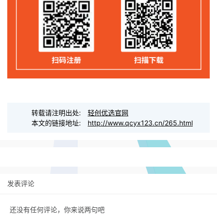
转载请注明出处:
轻创优选官网
本文的链接地址:
http://www.qcyx123.cn/265.html
发表评论
还没有任何评论，你来说两句吧