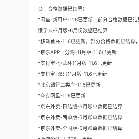
台，合格数据已结算）
*闲鱼-新用户-11.6已更新，部分合格数据已结
饿了么-7月版-6月份数据已结算
*移动首充-11.6已更新，部分合格数据已结算
*京东APP一分购-11月版-11.6已更新
*支付宝-小蓝环11月版-11.6已更新
*支付宝-双码11月版-11.6已更新
*北京银行二类户-11.6已更新
*夸克网盘-11.6已更新
*京东外卖-日结版-5月账单数据已结算
*京东外卖-简单版-5月账单数据已结算
*京东外卖-全国版-5月账单数据已结算