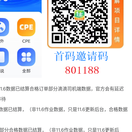
11.6数据已结算合格订单部分滴滴司机端数据，官方会有延迟
等待
数据已结算，（非11.6作业数据，只是11.6更新后台，合格数据
部分合格数据已结算，（非11.6作业数据，只是11.6更新后