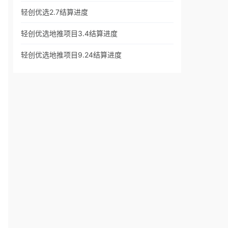
轻创优选2.7结算进度
轻创优选地推项目3.4结算进度
轻创优选地推项目9.24结算进度