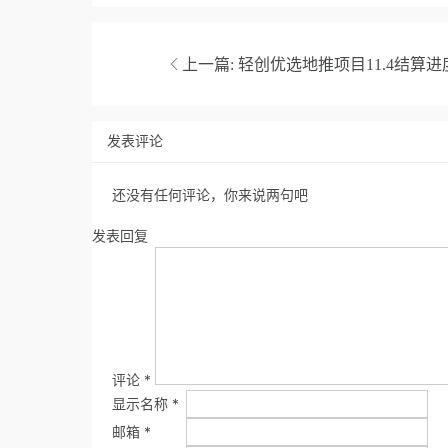
上一篇:
轻创优选地推项目11.4结算进
发表评论
还没有任何评论，你来说两句吧
发表回复
评论
*
显示名称
*
邮箱
*