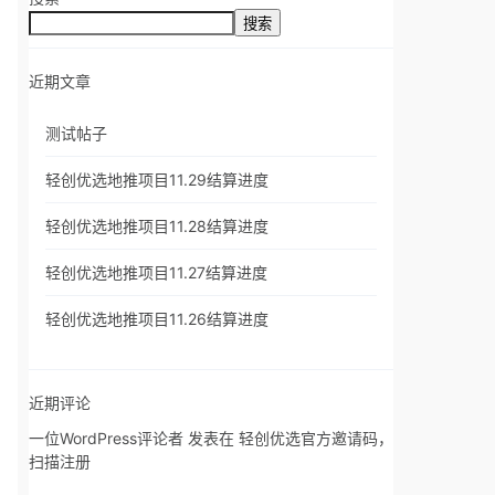
搜索
近期文章
测试帖子
轻创优选地推项目11.29结算进度
轻创优选地推项目11.28结算进度
轻创优选地推项目11.27结算进度
轻创优选地推项目11.26结算进度
近期评论
一位WordPress评论者
发表在
轻创优选官方邀请码，
扫描注册