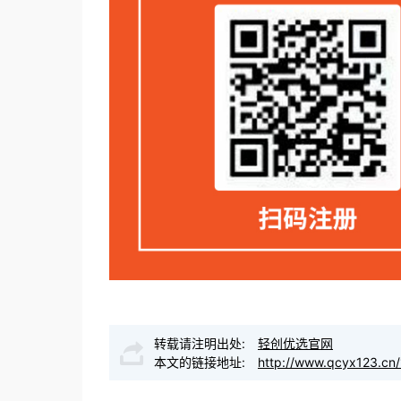
转载请注明出处:
轻创优选官网
本文的链接地址:
http://www.qcyx123.cn/