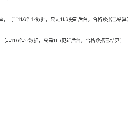
算，（非11.6作业数据，只是11.6更新后台，合格数据已结算）
，（非11.6作业数据，只是11.6更新后台，合格数据已结算）