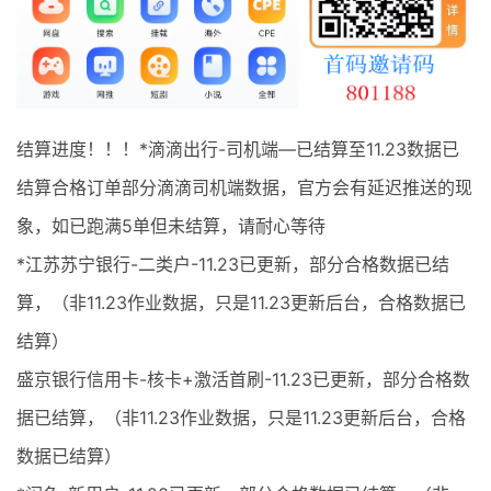
最新通知
项目介绍
结算进度！！！*滴滴出行-司机端—已结算至11.23数据已
结算合格订单部分滴滴司机端数据，官方会有延迟推送的现
象，如已跑满5单但未结算，请耐心等待
*江苏苏宁银行-二类户-11.23已更新，部分合格数据已结
算，（非11.23作业数据，只是11.23更新后台，合格数据已
结算）
盛京银行信用卡-核卡+激活首刷-11.23已更新，部分合格数
据已结算，（非11.23作业数据，只是11.23更新后台，合格
数据已结算）