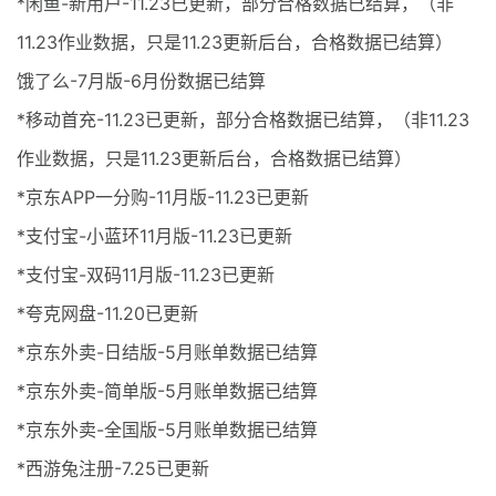
*闲鱼-新用户-11.23已更新，部分合格数据已结算，（非
11.23作业数据，只是11.23更新后台，合格数据已结算）
饿了么-7月版-6月份数据已结算
*移动首充-11.23已更新，部分合格数据已结算，（非11.23
作业数据，只是11.23更新后台，合格数据已结算）
*京东APP一分购-11月版-11.23已更新
*支付宝-小蓝环11月版-11.23已更新
*支付宝-双码11月版-11.23已更新
*夸克网盘-11.20已更新
*京东外卖-日结版-5月账单数据已结算
*京东外卖-简单版-5月账单数据已结算
*京东外卖-全国版-5月账单数据已结算
*西游兔注册-7.25已更新