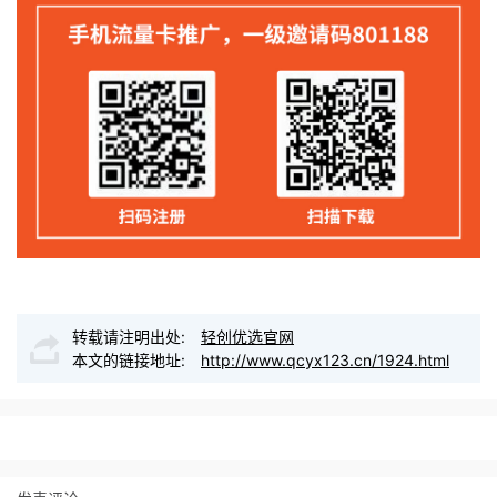
转载请注明出处:
轻创优选官网
本文的链接地址:
http://www.qcyx123.cn/1924.html