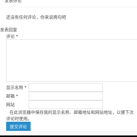
发表评论
还没有任何评论，你来说两句吧
发表回复
评论
*
显示名称
*
邮箱
*
网站
在此浏览器中保存我的显示名称、邮箱地址和网站地址，以便下次
评论时使用。