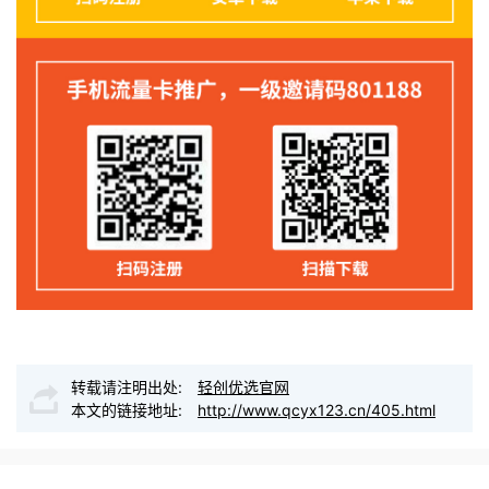
转载请注明出处:
轻创优选官网
本文的链接地址:
http://www.qcyx123.cn/405.html