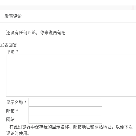
发表评论
还没有任何评论，你来说两句吧
发表回复
评论
*
显示名称
*
邮箱
*
网站
在此浏览器中保存我的显示名称、邮箱地址和网站地址，以便下次
评论时使用。