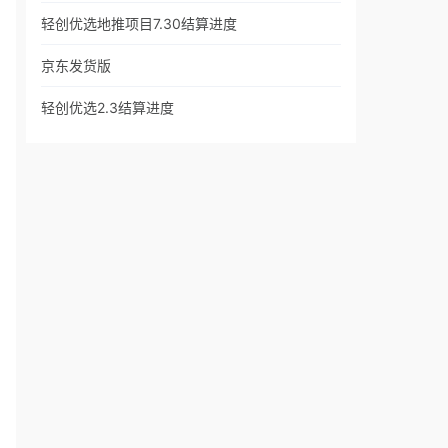
轻创优选地推项目7.30结算进度
京东发货版
轻创优选2.3结算进度