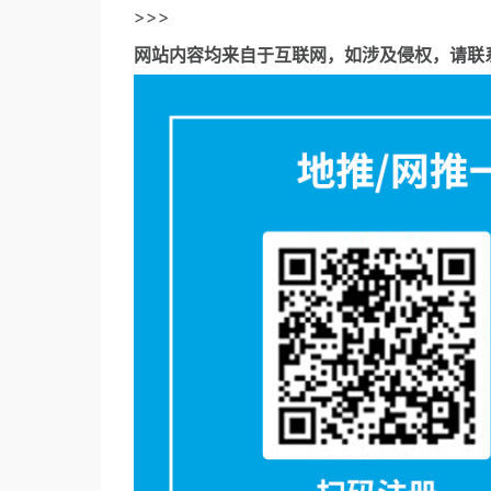
>>>
网站内容均来自于互联网，如涉及侵权，请联系53