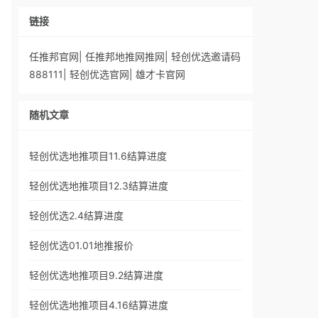
链接
任推邦官网
|
任推邦地推网推网
|
轻创优选邀请码
888111
|
轻创优选官网
|
雄才卡官网
随机文章
轻创优选地推项目11.6结算进度
轻创优选地推项目12.3结算进度
轻创优选2.4结算进度
轻创优选01.01地推报价
轻创优选地推项目9.2结算进度
轻创优选地推项目4.16结算进度