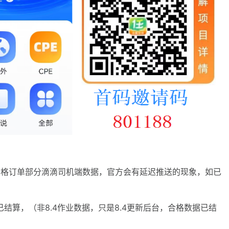
算合格订单部分滴滴司机端数据，官方会有延迟推送的现象，如已
已结算，（非8.4作业数据，只是8.4更新后台，合格数据已结