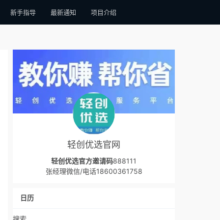
新手指导
最新通知
项目介绍
轻创优选官网
轻创优选官方邀请码
888111
张经理微信/电话18600361758
日历
搜索