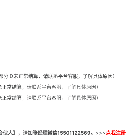
数据（部分ID未正常结算，请联系平台客服，了解具体原因）
分ID未正常结算，请联系平台客服，了解具体原因）
分ID未正常结算，请联系平台客服，了解具体原因）
合伙人】，请加张经理微信15501122569。
>>>
点我注册