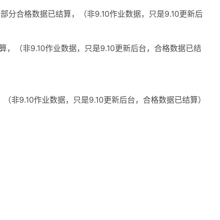
，部分合格数据已结算，（非9.10作业数据，只是9.10更新后
结算，（非9.10作业数据，只是9.10更新后台，合格数据已结
，（非9.10作业数据，只是9.10更新后台，合格数据已结算）