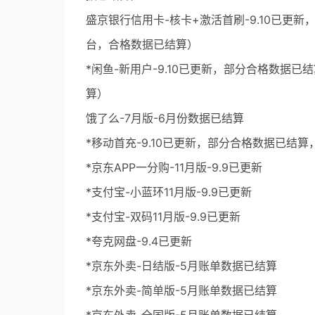
盛京银行信用卡-核卡+激活首刷-9.10已更新
台，合格数据已结算）
*闲鱼-新用户-9.10已更新，部分合格数据已
算）
饿了么-7月版-6月份数据已结算
*移动首充-9.10已更新，部分合格数据已结算
*京东APP一分购-11月版-9.9已更新
*支付宝-小蓝环11月版-9.9已更新
*支付宝-双码11月版-9.9已更新
*夸克网盘-9.4已更新
*京东外卖-日结版-5月账单数据已结算
*京东外卖-简单版-5月账单数据已结算