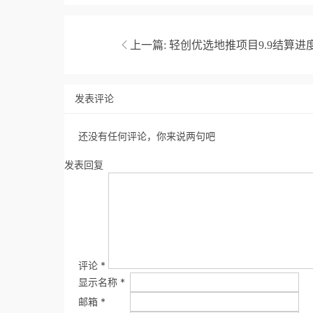
上一篇:
轻创优选地推项目9.9结算进
发表评论
还没有任何评论，你来说两句吧
发表回复
评论
*
显示名称
*
邮箱
*