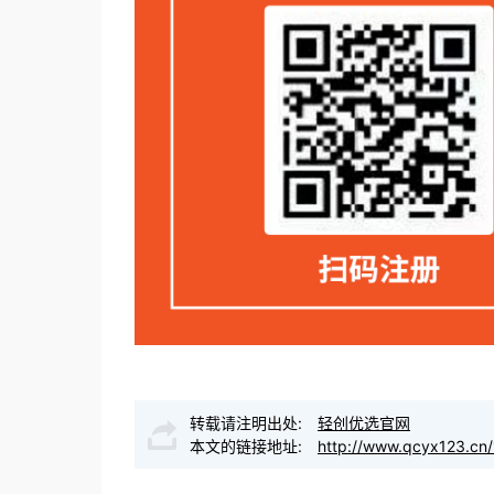
转载请注明出处:
轻创优选官网
本文的链接地址:
http://www.qcyx123.cn/