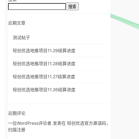
搜索
近期文章
测试帖子
轻创优选地推项目11.29结算进度
轻创优选地推项目11.28结算进度
轻创优选地推项目11.27结算进度
轻创优选地推项目11.26结算进度
近期评论
一位WordPress评论者
发表在
轻创优选官方邀请码，
扫描注册