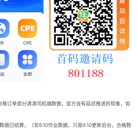
结算合格订单部分滴滴司机端数据，官方会有延迟推送的现象，如
格数据已结算，（非9.10作业数据，只是9.10更新后台，合格数