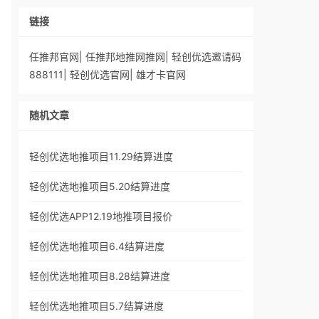
链接
任推邦官网
|
任推邦地推网推网
|
轻创优选邀请码
888111
|
轻创优选官网
|
雄才卡官网
随机文章
轻创优选地推项目11.29结算进度
轻创优选地推项目5.20结算进度
轻创优选APP12.19地推项目报价
轻创优选地推项目6.4结算进度
轻创优选地推项目8.28结算进度
轻创优选地推项目5.7结算进度