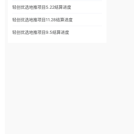
轻创优选地推项目5.22结算进度
轻创优选地推项目11.28结算进度
轻创优选地推项目9.5结算进度