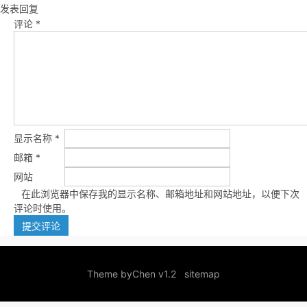
发表回复
评论
*
显示名称
*
邮箱
*
网站
在此浏览器中保存我的显示名称、邮箱地址和网站地址，以便下次
评论时使用。
Theme by
Chen v1.2
sitemap