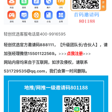
最新通知
项目介绍
轻创优选客服电话是400-9916595
轻创优选官方邀请码
888111，【升级团队长/合伙人】，请
加张经理微信15501122569。
>>>
点我注册
>>>
网站内容均来自于互联网，如涉及侵权，请联系
531729535@qq.com，我们会第一时间删除。