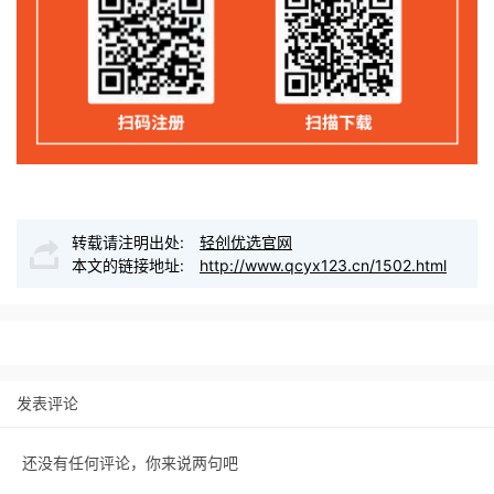
转载请注明出处:
轻创优选官网
本文的链接地址:
http://www.qcyx123.cn/1502.html
发表评论
还没有任何评论，你来说两句吧