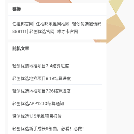
链接
任推邦官网
|
任推邦地推网推网
|
轻创优选邀请码
888111
|
轻创优选官网
|
雄才卡官网
随机文章
轻创优选地推项目3.4结算进度
轻创优选地推项目9.19结算进度
轻创优选地推项目7.26结算进度
轻创优选APP12.10结算通知
轻创优选1.15地推项目报价
轻创优选新手成长9部曲，必看！必做！