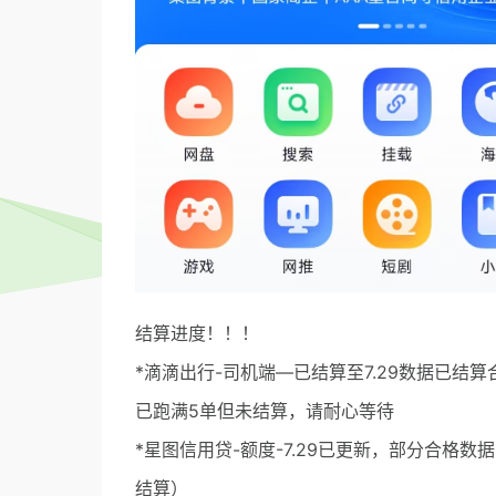
结算进度！！！
*滴滴出行-司机端—已结算至7.29数据已
已跑满5单但未结算，请耐心等待
*星图信用贷-额度-7.29已更新，部分合格数
结算）