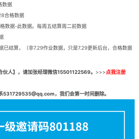
格数据
28合格数据
.24合格数据-此数据。每周五结算周二前数据
据
数据已结算，（非7.29作业数据，只是7.29更新后台，合格数据
合伙人】，请加张经理微信15501122569。
>>>
点我注册
1729535@qq.com，我们会第一时间删除。