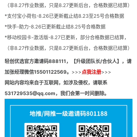
（非8.27作业数据，只是8.27更新后台，合格数据已结算）
*支付宝小荷包-8.26已更新截止结8.23至25号合格数据
*快手-助力-8.26已更新截止结8.25号合格数据
*移动校园卡-激活版-8.27已更新，部分合格数据已结算，
（非8.27作业数据，只是8.27更新后台，合格数据已结算）
轻创优选官方邀请码
888111，【升级团队长/合伙人】，请
加张经理微信15501122569。
>>>
点我注册
>>>
网站内容均来自于互联网，如涉及侵权，请联系
531729535@qq.com，我们会第一时间删除。