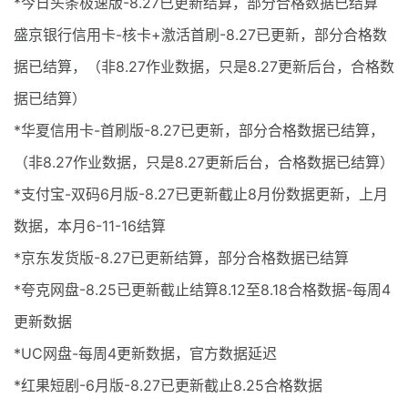
*今日头条极速版-8.27已更新结算，部分合格数据已结算
盛京银行信用卡-核卡+激活首刷-8.27已更新，部分合格数
据已结算，（非8.27作业数据，只是8.27更新后台，合格数
据已结算）
*华夏信用卡-首刷版-8.27已更新，部分合格数据已结算，
（非8.27作业数据，只是8.27更新后台，合格数据已结算）
*支付宝-双码6月版-8.27已更新截止8月份数据更新，上月
数据，本月6-11-16结算
*京东发货版-8.27已更新结算，部分合格数据已结算
*夸克网盘-8.25已更新截止结算8.12至8.18合格数据-每周4
更新数据
*UC网盘-每周4更新数据，官方数据延迟
*红果短剧-6月版-8.27已更新截止8.25合格数据