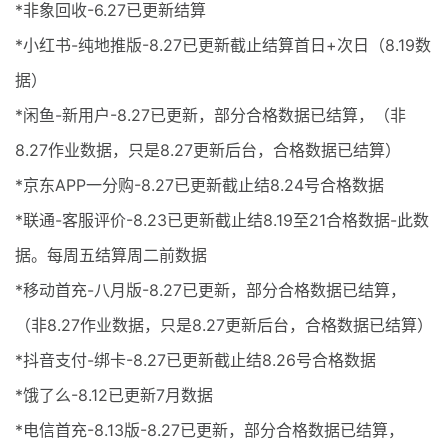
*非象回收-6.27已更新结算
*小红书-纯地推版-8.27已更新截止结算首日+次日（8.19数
据）
*闲鱼-新用户-8.27已更新，部分合格数据已结算，（非
8.27作业数据，只是8.27更新后台，合格数据已结算）
*京东APP一分购-8.27已更新截止结8.24号合格数据
*联通-客服评价-8.23已更新截止结8.19至21合格数据-此数
据。每周五结算周二前数据
*移动首充-八月版-8.27已更新，部分合格数据已结算，
（非8.27作业数据，只是8.27更新后台，合格数据已结算）
*抖音支付-绑卡-8.27已更新截止结8.26号合格数据
*饿了么-8.12已更新7月数据
*电信首充-8.13版-8.27已更新，部分合格数据已结算，