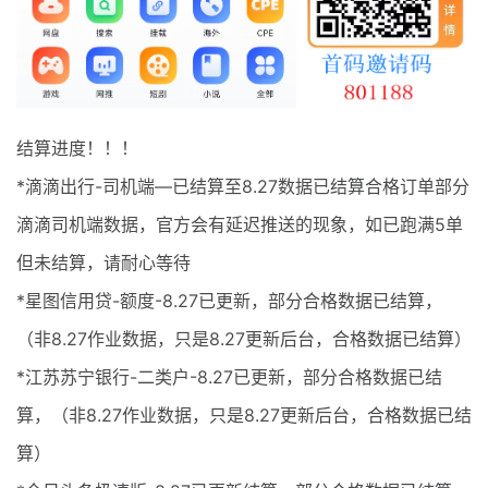
最新通知
项目介绍
结算进度！！！
*滴滴出行-司机端—已结算至8.27数据已结算合格订单部分
滴滴司机端数据，官方会有延迟推送的现象，如已跑满5单
但未结算，请耐心等待
*星图信用贷-额度-8.27已更新，部分合格数据已结算，
（非8.27作业数据，只是8.27更新后台，合格数据已结算）
*江苏苏宁银行-二类户-8.27已更新，部分合格数据已结
算，（非8.27作业数据，只是8.27更新后台，合格数据已结
算）