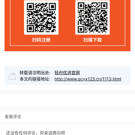
转载请注明出处:
轻创优选官网
本文的链接地址:
http://www.qcyx123.cn/1113.html
发表评论
还没有任何评论，你来说两句吧