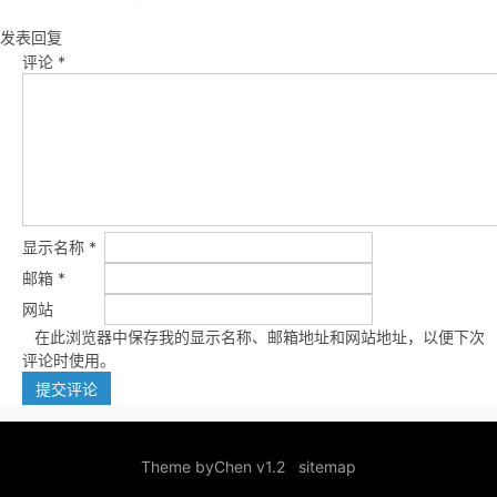
发表回复
评论
*
显示名称
*
邮箱
*
网站
在此浏览器中保存我的显示名称、邮箱地址和网站地址，以便下次
评论时使用。
Theme by
Chen v1.2
sitemap