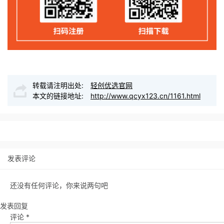
转载请注明出处:
轻创优选官网
本文的链接地址:
http://www.qcyx123.cn/1161.html
发表评论
还没有任何评论，你来说两句吧
发表回复
评论
*