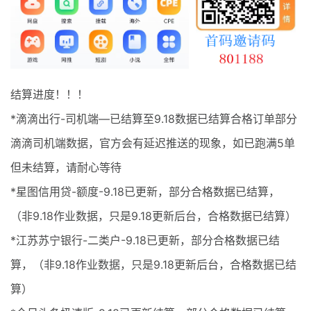
最新通知
项目介绍
结算进度！！！
*滴滴出行-司机端—已结算至9.18数据已结算合格订单部分
滴滴司机端数据，官方会有延迟推送的现象，如已跑满5单
但未结算，请耐心等待
*星图信用贷-额度-9.18已更新，部分合格数据已结算，
（非9.18作业数据，只是9.18更新后台，合格数据已结算）
*江苏苏宁银行-二类户-9.18已更新，部分合格数据已结
算，（非9.18作业数据，只是9.18更新后台，合格数据已结
算）