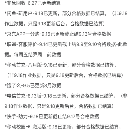
*非象回收-6.27已更新结算
*闲鱼-新用户-9.18已更新，部分合格数据已结算，（非9.18
作业数据，只是9.18更新后台，合格数据已结算）
*京东APP一分购-9.16已更新截止结9.13号合格数据
*联通-客服评价-9.14已更新截止结9.9至9.10合格数据-此数
据。每周五结算周二前数据
*移动首充-八月版-9.18已更新，部分合格数据已结算，
（非9.18作业数据，只是9.18更新后台，合格数据已结算）
*饿了么-9.5已更新8月数据
*电信首充-8.13版-9.18已更新，部分合格数据已结算，（非
9.18作业数据，只是9.18更新后台，合格数据已结算）
*快手-助力-9.18已更新截止结9.17号合格数据
*移动校园卡-激活版-9.18已更新，部分合格数据已结算，