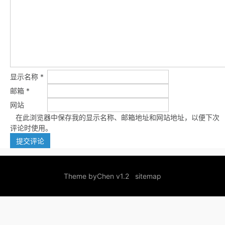
显示名称
*
邮箱
*
网站
在此浏览器中保存我的显示名称、邮箱地址和网站地址，以便下次
评论时使用。
Theme by
Chen v1.2
sitemap