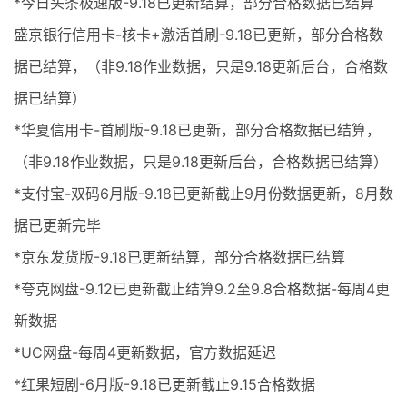
*今日头条极速版-9.18已更新结算，部分合格数据已结算
盛京银行信用卡-核卡+激活首刷-9.18已更新，部分合格数
据已结算，（非9.18作业数据，只是9.18更新后台，合格数
据已结算）
*华夏信用卡-首刷版-9.18已更新，部分合格数据已结算，
（非9.18作业数据，只是9.18更新后台，合格数据已结算）
*支付宝-双码6月版-9.18已更新截止9月份数据更新，8月数
据已更新完毕
*京东发货版-9.18已更新结算，部分合格数据已结算
*夸克网盘-9.12已更新截止结算9.2至9.8合格数据-每周4更
新数据
*UC网盘-每周4更新数据，官方数据延迟
*红果短剧-6月版-9.18已更新截止9.15合格数据