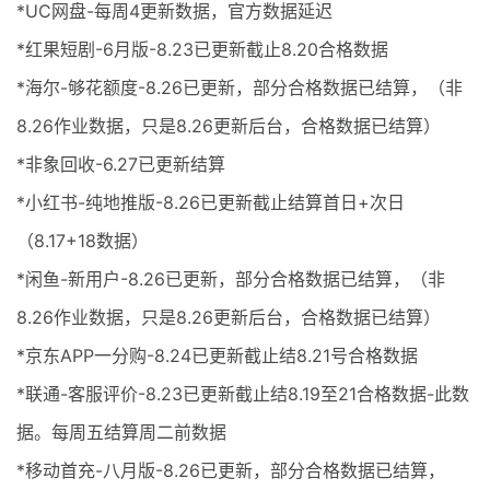
*UC网盘-每周4更新数据，官方数据延迟
*红果短剧-6月版-8.23已更新截止8.20合格数据
*海尔-够花额度-8.26已更新，部分合格数据已结算，（非
8.26作业数据，只是8.26更新后台，合格数据已结算）
*非象回收-6.27已更新结算
*小红书-纯地推版-8.26已更新截止结算首日+次日
（8.17+18数据）
*闲鱼-新用户-8.26已更新，部分合格数据已结算，（非
8.26作业数据，只是8.26更新后台，合格数据已结算）
*京东APP一分购-8.24已更新截止结8.21号合格数据
*联通-客服评价-8.23已更新截止结8.19至21合格数据-此数
据。每周五结算周二前数据
*移动首充-八月版-8.26已更新，部分合格数据已结算，