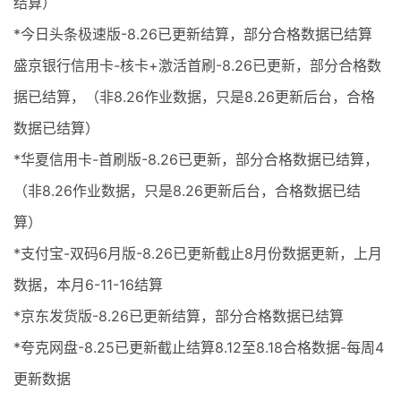
结算）
*今日头条极速版-8.26已更新结算，部分合格数据已结算
盛京银行信用卡-核卡+激活首刷-8.26已更新，部分合格数
据已结算，（非8.26作业数据，只是8.26更新后台，合格
数据已结算）
*华夏信用卡-首刷版-8.26已更新，部分合格数据已结算，
（非8.26作业数据，只是8.26更新后台，合格数据已结
算）
*支付宝-双码6月版-8.26已更新截止8月份数据更新，上月
数据，本月6-11-16结算
*京东发货版-8.26已更新结算，部分合格数据已结算
*夸克网盘-8.25已更新截止结算8.12至8.18合格数据-每周4
更新数据