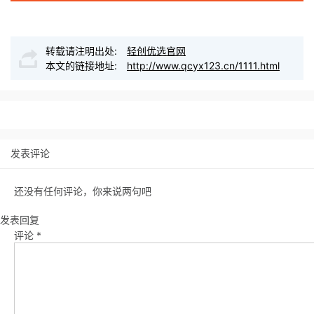
转载请注明出处:
轻创优选官网
本文的链接地址:
http://www.qcyx123.cn/1111.html
发表评论
还没有任何评论，你来说两句吧
发表回复
评论
*