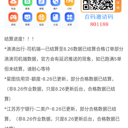
最新通知
项目介绍
结算进度！！！
*滴滴出行-司机端—已结算至8.26数据已结算合格订单部分
滴滴司机端数据，官方会有延迟推送的现象，如已跑满5单
但未结算，请耐心等待
*星图信用贷-额度-8.26已更新，部分合格数据已结算，
（非8.26作业数据，只是8.26更新后台，合格数据已结
算）
*江苏苏宁银行-二类户-8.26已更新，部分合格数据已结
算，（非8.26作业数据，只是8.26更新后台，合格数据已