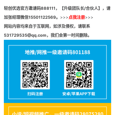
轻创优选官方邀请码
888111，【升级团队长/合伙人】，请
加张经理微信15501122569。
>>>
点我注册
>>>
网站内容均来自于互联网，如涉及侵权，请联系
531729535@qq.com，我们会第一时间删除。