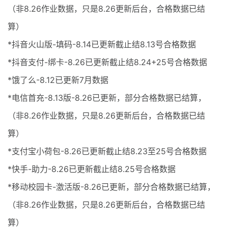
（非8.26作业数据，只是8.26更新后台，合格数据已结
算）
*抖音火山版-填码-8.14已更新截止结8.13号合格数据
*抖音支付-绑卡-8.26已更新截止结8.24+25号合格数据
*饿了么-8.12已更新7月数据
*电信首充-8.13版-8.26已更新，部分合格数据已结算，
（非8.26作业数据，只是8.26更新后台，合格数据已结
算）
*支付宝小荷包-8.26已更新截止结8.23至25号合格数据
*快手-助力-8.26已更新截止结8.25号合格数据
*移动校园卡-激活版-8.26已更新，部分合格数据已结算，
（非8.26作业数据，只是8.26更新后台，合格数据已结
算）