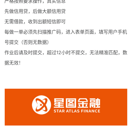
严格按照要求操作，真实信息
先做信用贷，后做大额信用贷
无需借款，收到出额短信即可
每做一单必须先扫描推广码，进入表单页面，填写用户手机
号提交（否则无数据）
作业后请及时提交，超过12小时不提交，无法精准匹配，数
据无效！