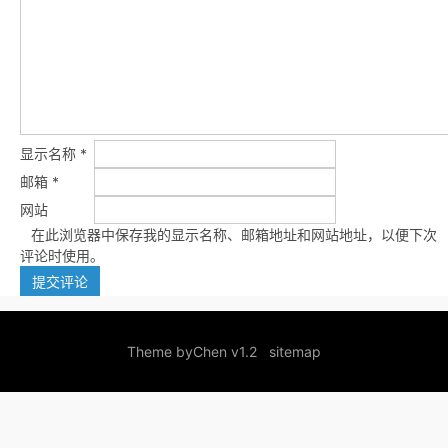
显示名称
*
邮箱
*
网站
在此浏览器中保存我的显示名称、邮箱地址和网站地址，以便下次
评论时使用。
Theme by
Chen v1.2
sitemap