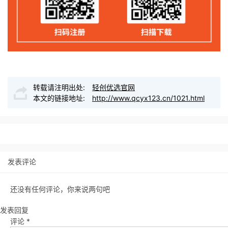
转载请注明出处:
轻创优选官网
本文的链接地址:
http://www.qcyx123.cn/1021.html
发表评论
还没有任何评论，你来说两句吧
发表回复
评论
*