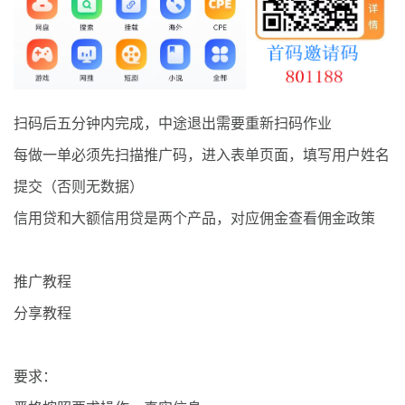
最新通知
项目介绍
扫码后五分钟内完成，中途退出需要重新扫码作业
每做一单必须先扫描推广码，进入表单页面，填写用户姓名
提交（否则无数据）
信用贷和大额信用贷是两个产品，对应佣金查看佣金政策
推广教程
分享教程
要求：