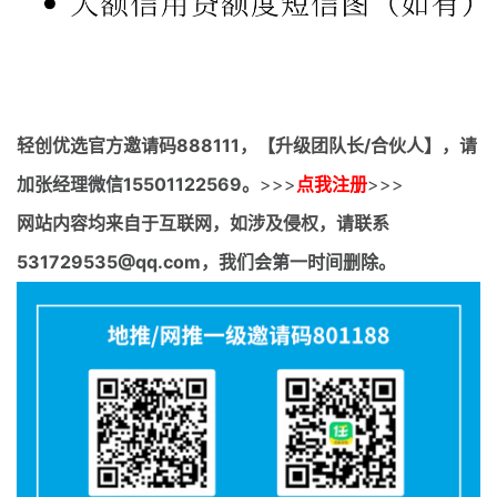
轻创优选官方邀请码
888111，【升级团队长/合伙人】，请
加张经理微信15501122569。
>>>
点我注册
>>>
网站内容均来自于互联网，如涉及侵权，请联系
531729535@qq.com，我们会第一时间删除。