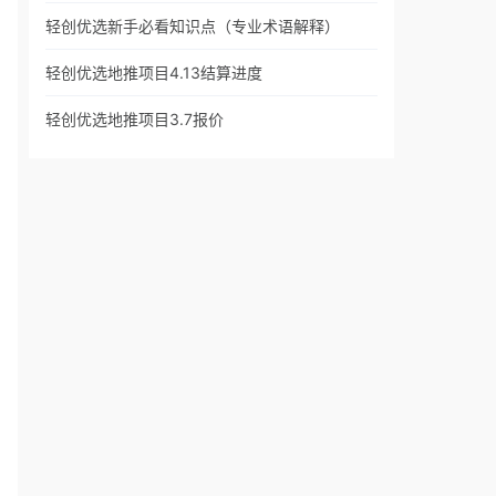
轻创优选新手必看知识点（专业术语解释）
轻创优选地推项目4.13结算进度
轻创优选地推项目3.7报价