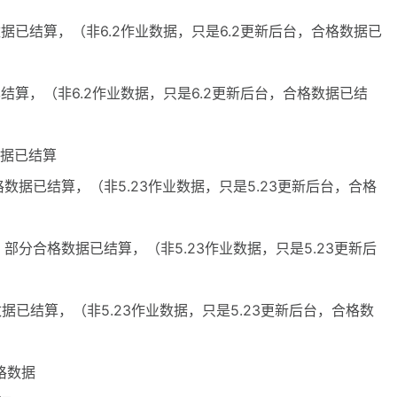
数据已结算，（非6.2作业数据，只是6.2更新后台，合格数据已
已结算，（非6.2作业数据，只是6.2更新后台，合格数据已结
数据已结算
格数据已结算，（非5.23作业数据，只是5.23更新后台，合格
，部分合格数据已结算，（非5.23作业数据，只是5.23更新后
数据已结算，（非5.23作业数据，只是5.23更新后台，合格数
合格数据