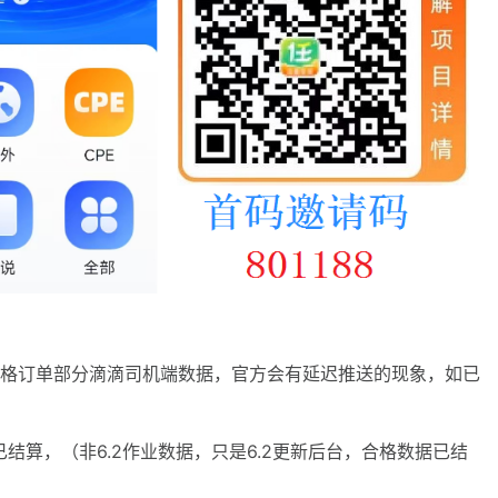
算合格订单部分滴滴司机端数据，官方会有延迟推送的现象，如已
已结算，（非6.2作业数据，只是6.2更新后台，合格数据已结