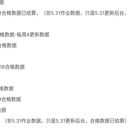
据
部分合格数据已结算，（非5.31作业数据，只是5.31更新后台，
6合格数据-每周4更新数据
1合格数据
.18合格数据
合格数据
29合格数据
数据
，（非5.31作业数据，只是5.31更新后台，合格数据已结算）