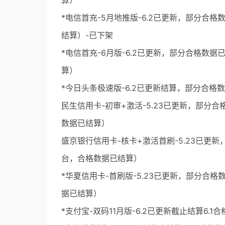
算）
*电信首充-5月地推版-6.2已更新，部分合格
结算）-已下架
*电信首充-6月版-6.2已更新，部分合格数据
算）
*今日头条极速版-6.2已更新结算，部分合格
民生信用卡-初审+激活-5.23已更新，部分合
数据已结算）
盛京银行信用卡-核卡+激活首刷-5.23已更新
台，合格数据已结算）
*华夏信用卡-首刷版-5.23已更新，部分合格
据已结算）
*支付宝-双码11月版-6.2已更新截止结算6.1