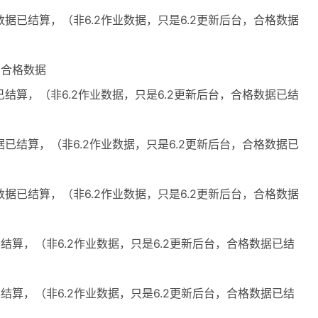
数据已结算，（非6.2作业数据，只是6.2更新后台，合格数据
25合格数据
已结算，（非6.2作业数据，只是6.2更新后台，合格数据已结
据已结算，（非6.2作业数据，只是6.2更新后台，合格数据已
数据已结算，（非6.2作业数据，只是6.2更新后台，合格数据
已结算，（非6.2作业数据，只是6.2更新后台，合格数据已结
已结算，（非6.2作业数据，只是6.2更新后台，合格数据已结