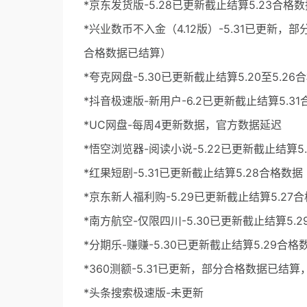
*京东发货版-5.28已更新截止结算5.23合格数
*兴业数币不入金（4.12版）-5.31已更新，
合格数据已结算）
*夸克网盘-5.30已更新截止结算5.20至5.2
*抖音极速版-新用户-6.2已更新截止结算5.3
*UC网盘-每周4更新数据，官方数据延迟
*悟空浏览器-阅读小说-5.22已更新截止结算5
*红果短剧-5.31已更新截止结算5.28合格数据
*京东新人福利购-5.29已更新截止结算5.27
*南方航空-仅限四川-5.30已更新截止结算5.
*分期乐-赚赚-5.30已更新截止结算5.29合格
*360测额-5.31已更新，部分合格数据已结算
*头条搜索极速版-未更新