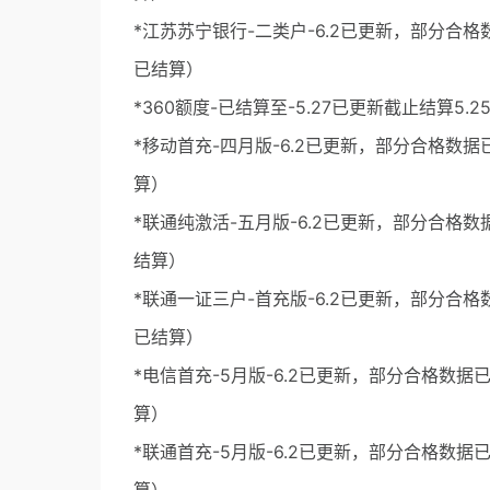
*江苏苏宁银行-二类户-6.2已更新，部分合格
已结算）
*360额度-已结算至-5.27已更新截止结算5.
*移动首充-四月版-6.2已更新，部分合格数据
算）
*联通纯激活-五月版-6.2已更新，部分合格数
结算）
*联通一证三户-首充版-6.2已更新，部分合格
已结算）
*电信首充-5月版-6.2已更新，部分合格数据
算）
*联通首充-5月版-6.2已更新，部分合格数据