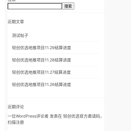
搜索
近期文章
测试帖子
轻创优选地推项目11.29结算进度
轻创优选地推项目11.28结算进度
轻创优选地推项目11.27结算进度
轻创优选地推项目11.26结算进度
近期评论
一位WordPress评论者
发表在
轻创优选官方邀请码，
扫描注册